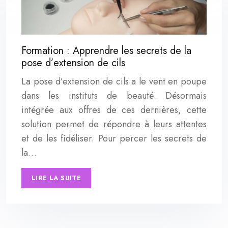
Formation : Apprendre les secrets de la
pose d’extension de cils
La pose d’extension de cils a le vent en poupe
dans les instituts de beauté. Désormais
intégrée aux offres de ces dernières, cette
solution permet de répondre à leurs attentes
et de les fidéliser. Pour percer les secrets de
la…
LIRE LA SUITE