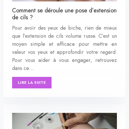
Comment se déroule une pose d’extension
de cils ?
Pour avoir des yeux de biche, rien de mieux
que l’extension de cils volume russe. C’est un
moyen simple et efficace pour mettre en
valeur vos yeux et approfondir votre regard.
Pour vous aider à vous engager, retrouvez
dans ce…
LIRE LA SUITE