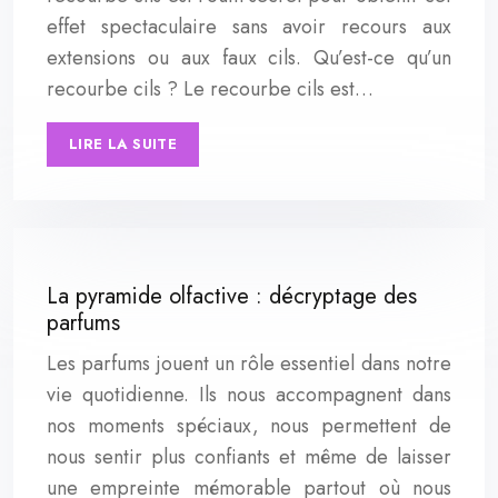
effet spectaculaire sans avoir recours aux
extensions ou aux faux cils. Qu’est-ce qu’un
recourbe cils ? Le recourbe cils est…
LIRE LA SUITE
La pyramide olfactive : décryptage des
parfums
Les parfums jouent un rôle essentiel dans notre
vie quotidienne. Ils nous accompagnent dans
nos moments spéciaux, nous permettent de
nous sentir plus confiants et même de laisser
une empreinte mémorable partout où nous