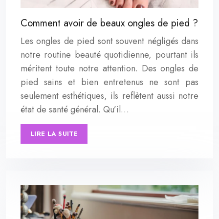
Comment avoir de beaux ongles de pied ?
Les ongles de pied sont souvent négligés dans
notre routine beauté quotidienne, pourtant ils
méritent toute notre attention. Des ongles de
pied sains et bien entretenus ne sont pas
seulement esthétiques, ils reflètent aussi notre
état de santé général. Qu’il…
LIRE LA SUITE