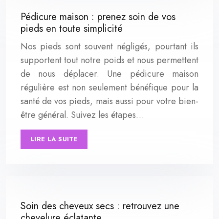
Pédicure maison : prenez soin de vos
pieds en toute simplicité
Nos pieds sont souvent négligés, pourtant ils
supportent tout notre poids et nous permettent
de nous déplacer. Une pédicure maison
régulière est non seulement bénéfique pour la
santé de vos pieds, mais aussi pour votre bien-
être général. Suivez les étapes…
LIRE LA SUITE
Soin des cheveux secs : retrouvez une
chevelure éclatante