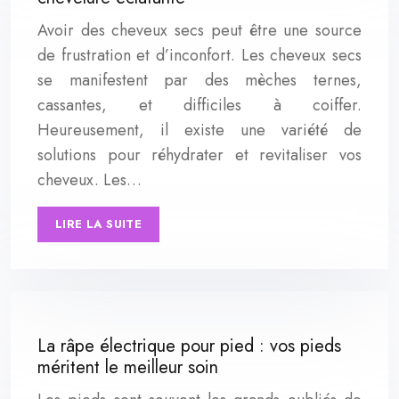
Avoir des cheveux secs peut être une source
de frustration et d’inconfort. Les cheveux secs
se manifestent par des mèches ternes,
cassantes, et difficiles à coiffer.
Heureusement, il existe une variété de
solutions pour réhydrater et revitaliser vos
cheveux. Les…
LIRE LA SUITE
La râpe électrique pour pied : vos pieds
méritent le meilleur soin