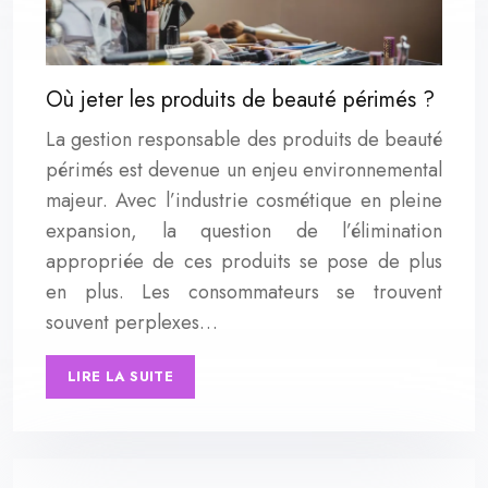
Où jeter les produits de beauté périmés ?
La gestion responsable des produits de beauté
périmés est devenue un enjeu environnemental
majeur. Avec l’industrie cosmétique en pleine
expansion, la question de l’élimination
appropriée de ces produits se pose de plus
en plus. Les consommateurs se trouvent
souvent perplexes…
LIRE LA SUITE