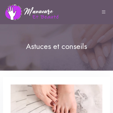
Astuces et conseils