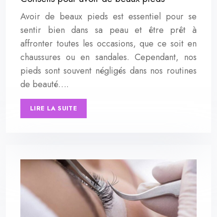
Avoir de beaux pieds est essentiel pour se
sentir bien dans sa peau et être prêt à
affronter toutes les occasions, que ce soit en
chaussures ou en sandales. Cependant, nos
pieds sont souvent négligés dans nos routines
de beauté….
LIRE LA SUITE