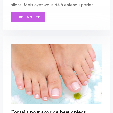
allons. Mais avez-vous déjà entendu parler…
LIRE LA SUITE
Conseils pour avoir de beaux pieds