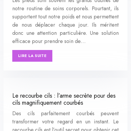
Les pieds sont souvent les grands oubliés de
notre routine de soins corporels. Pourtant, ils
supportent tout notre poids et nous permettent
de nous déplacer chaque jour. Ils méritent
donc une attention particulière. Une solution
efficace pour prendre soin de…
LIRE LA SUITE
Le recourbe cils : l’arme secrète pour des
cils magnifiquement courbés
Des cils parfaitement courbés peuvent
transformer votre regard en un instant. Le
recourbe cils est l’outil secret pour obtenir cet