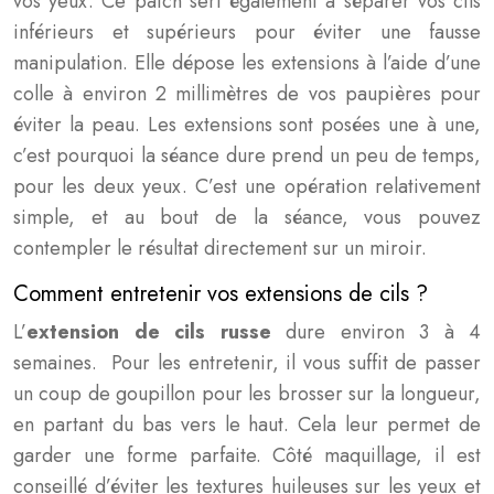
vos yeux. Ce patch sert également à séparer vos cils
inférieurs et supérieurs pour éviter une fausse
manipulation. Elle dépose les extensions à l’aide d’une
colle à environ 2 millimètres de vos paupières pour
éviter la peau. Les extensions sont posées une à une,
c’est pourquoi la séance dure prend un peu de temps,
pour les deux yeux. C’est une opération relativement
simple, et au bout de la séance, vous pouvez
contempler le résultat directement sur un miroir.
Comment entretenir vos extensions de cils ?
L’
extension de cils russe
dure environ 3 à 4
semaines. Pour les entretenir, il vous suffit de passer
un coup de goupillon pour les brosser sur la longueur,
en partant du bas vers le haut. Cela leur permet de
garder une forme parfaite. Côté maquillage, il est
conseillé d’éviter les textures huileuses sur les yeux et