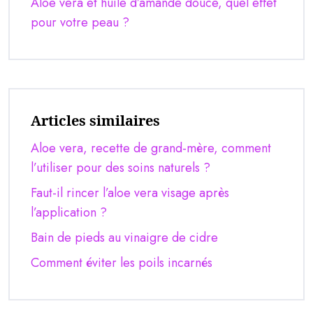
Aloe vera et huile d’amande douce, quel effet
pour votre peau ?
Articles similaires
Aloe vera, recette de grand-mère, comment
l’utiliser pour des soins naturels ?
Faut-il rincer l’aloe vera visage après
l’application ?
Bain de pieds au vinaigre de cidre
Comment éviter les poils incarnés