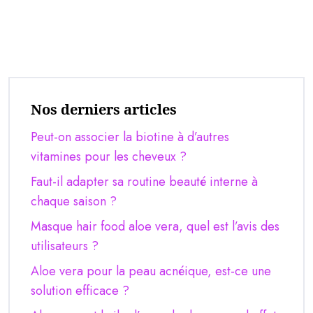
Nos derniers articles
Peut-on associer la biotine à d’autres
vitamines pour les cheveux ?
Faut-il adapter sa routine beauté interne à
chaque saison ?
Masque hair food aloe vera, quel est l’avis des
utilisateurs ?
Aloe vera pour la peau acnéique, est-ce une
solution efficace ?