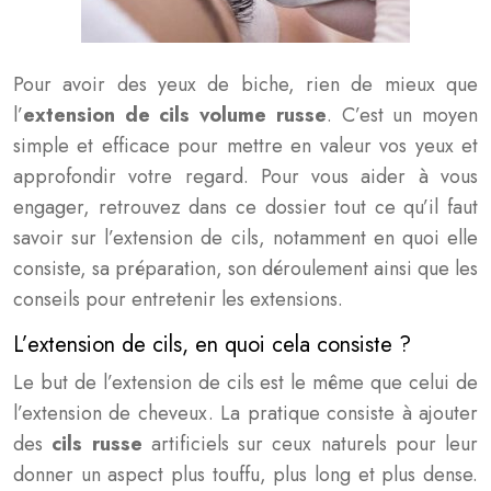
Pour avoir des yeux de biche, rien de mieux que
l’
extension de cils volume russe
. C’est un moyen
simple et efficace pour mettre en valeur vos yeux et
approfondir votre regard. Pour vous aider à vous
engager, retrouvez dans ce dossier tout ce qu’il faut
savoir sur l’extension de cils, notamment en quoi elle
consiste, sa préparation, son déroulement ainsi que les
conseils pour entretenir les extensions.
L’extension de cils, en quoi cela consiste ?
Le but de l’extension de cils est le même que celui de
l’extension de cheveux. La pratique consiste à ajouter
des
cils russe
artificiels sur ceux naturels pour leur
donner un aspect plus touffu, plus long et plus dense.