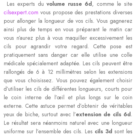
Les experts du
volume russe 6d
, comme le site
cilsexpert.com
vous propose des prestations diverses
pour allonger la longueur de vos cils. Vous gagnerez
ainsi plus de temps en vous préparant le matin car
vous n’aurez plus à vous maquiller excessivement les
cils pour agrandir votre regard. Cette pose est
pratiquement sans danger car elle utilise une colle
médicale spécialement adaptée. Les cils peuvent être
rallongés de 6 à 12 millimètres selon les extensions
que vous choisissez. Vous pouvez également choisir
d’utiliser les cils de différentes longueurs, courts pour
le coin interne de l’œil et plus longs sur le coin
externe. Cette astuce permet d’obtenir de véritables
yeux de biche, surtout avec l’
extension de cils 6d
.
Le résultat sera néanmoins naturel avec une longueur
uniforme sur l’ensemble des cils. Les
cils 3d
sont les