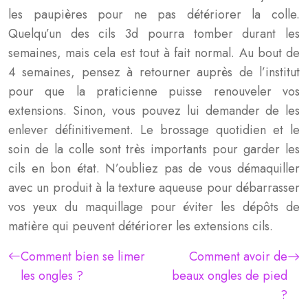
les paupières pour ne pas détériorer la colle.
Quelqu’un des cils 3d pourra tomber durant les
semaines, mais cela est tout à fait normal. Au bout de
4 semaines, pensez à retourner auprès de l’institut
pour que la praticienne puisse renouveler vos
extensions. Sinon, vous pouvez lui demander de les
enlever définitivement. Le brossage quotidien et le
soin de la colle sont très importants pour garder les
cils en bon état. N’oubliez pas de vous démaquiller
avec un produit à la texture aqueuse pour débarrasser
vos yeux du maquillage pour éviter les dépôts de
matière qui peuvent détériorer les extensions cils.
Comment bien se limer
Comment avoir de
les ongles ?
beaux ongles de pied
?