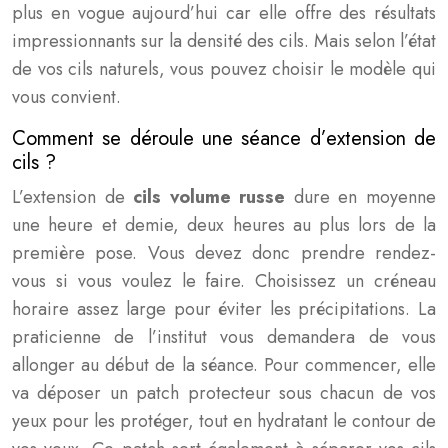
plus en vogue aujourd’hui car elle offre des résultats
impressionnants sur la densité des cils. Mais selon l’état
de vos cils naturels, vous pouvez choisir le modèle qui
vous convient.
Comment se déroule une séance d’extension de
cils ?
L’extension de
cils volume russe
dure en moyenne
une heure et demie, deux heures au plus lors de la
première pose. Vous devez donc prendre rendez-
vous si vous voulez le faire. Choisissez un créneau
horaire assez large pour éviter les précipitations. La
praticienne de l’institut vous demandera de vous
allonger au début de la séance. Pour commencer, elle
va déposer un patch protecteur sous chacun de vos
yeux pour les protéger, tout en hydratant le contour de