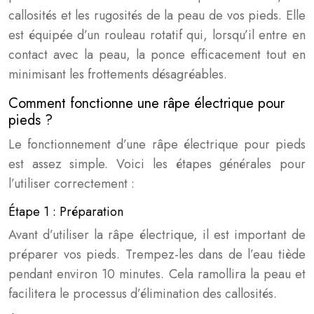
callosités et les rugosités de la peau de vos pieds. Elle
est équipée d’un rouleau rotatif qui, lorsqu’il entre en
contact avec la peau, la ponce efficacement tout en
minimisant les frottements désagréables.
Comment fonctionne une râpe électrique pour
pieds ?
Le fonctionnement d’une râpe électrique pour pieds
est assez simple. Voici les étapes générales pour
l’utiliser correctement :
Étape 1 : Préparation
Avant d’utiliser la râpe électrique, il est important de
préparer vos pieds. Trempez-les dans de l’eau tiède
pendant environ 10 minutes. Cela ramollira la peau et
facilitera le processus d’élimination des callosités.