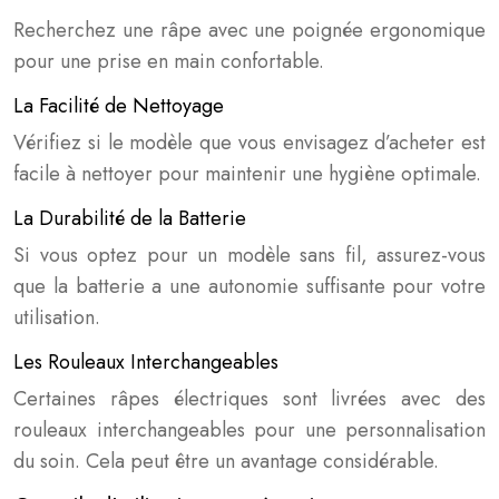
Recherchez une râpe avec une poignée ergonomique
pour une prise en main confortable.
La Facilité de Nettoyage
Vérifiez si le modèle que vous envisagez d’acheter est
facile à nettoyer pour maintenir une hygiène optimale.
La Durabilité de la Batterie
Si vous optez pour un modèle sans fil, assurez-vous
que la batterie a une autonomie suffisante pour votre
utilisation.
Les Rouleaux Interchangeables
Certaines râpes électriques sont livrées avec des
rouleaux interchangeables pour une personnalisation
du soin. Cela peut être un avantage considérable.