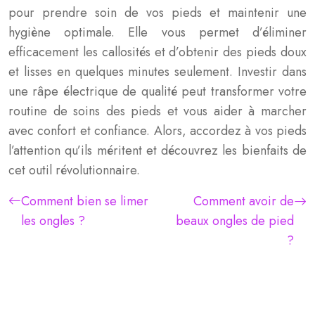
pour prendre soin de vos pieds et maintenir une
hygiène optimale. Elle vous permet d’éliminer
efficacement les callosités et d’obtenir des pieds doux
et lisses en quelques minutes seulement. Investir dans
une râpe électrique de qualité peut transformer votre
routine de soins des pieds et vous aider à marcher
avec confort et confiance. Alors, accordez à vos pieds
l’attention qu’ils méritent et découvrez les bienfaits de
cet outil révolutionnaire.
Comment bien se limer
Comment avoir de
les ongles ?
beaux ongles de pied
?