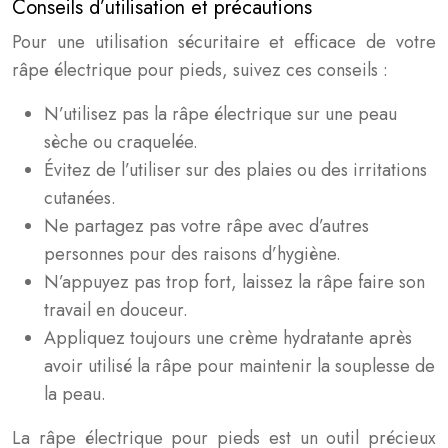
Conseils d’utilisation et précautions
Pour une utilisation sécuritaire et efficace de votre
râpe électrique pour pieds, suivez ces conseils :
N’utilisez pas la râpe électrique sur une peau
sèche ou craquelée.
Évitez de l’utiliser sur des plaies ou des irritations
cutanées.
Ne partagez pas votre râpe avec d’autres
personnes pour des raisons d’hygiène.
N’appuyez pas trop fort, laissez la râpe faire son
travail en douceur.
Appliquez toujours une crème hydratante après
avoir utilisé la râpe pour maintenir la souplesse de
la peau.
La râpe électrique pour pieds est un outil précieux