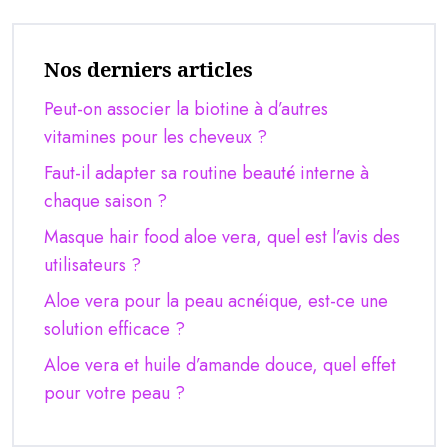
Nos derniers articles
Peut-on associer la biotine à d’autres
vitamines pour les cheveux ?
Faut-il adapter sa routine beauté interne à
chaque saison ?
Masque hair food aloe vera, quel est l’avis des
utilisateurs ?
Aloe vera pour la peau acnéique, est-ce une
solution efficace ?
Aloe vera et huile d’amande douce, quel effet
pour votre peau ?