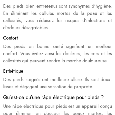
Des pieds bien entretenus sont synonymes d’hygiène.
En éliminant les cellules mortes de la peau et les
callosités, vous réduisez les risques d’infections et
d’odeurs désagréables.
Confort
Des pieds en bonne santé signifient un meilleur
confort. Vous évitez ainsi les douleurs, les cors et les
callosités qui peuvent rendre la marche douloureuse.
Esthétique
Des pieds soignés ont meilleure allure. Ils sont doux,
lisses et dégagent une sensation de propreté.
Qu’est-ce qu’une râpe électrique pour pieds ?
Une râpe électrique pour pieds est un appareil conçu
pour éliminer en douceur les peaux mortes, les