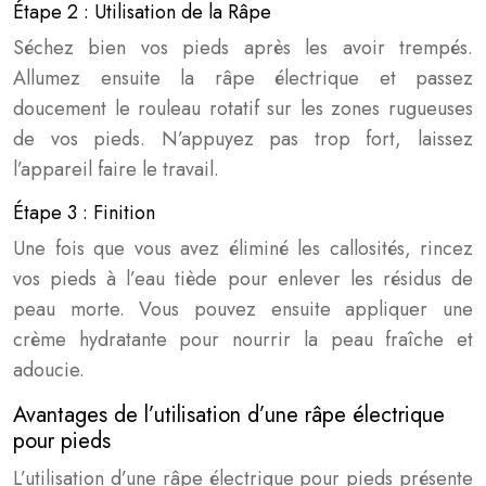
Étape 2 : Utilisation de la Râpe
Séchez bien vos pieds après les avoir trempés.
Allumez ensuite la râpe électrique et passez
doucement le rouleau rotatif sur les zones rugueuses
de vos pieds. N’appuyez pas trop fort, laissez
l’appareil faire le travail.
Étape 3 : Finition
Une fois que vous avez éliminé les callosités, rincez
vos pieds à l’eau tiède pour enlever les résidus de
peau morte. Vous pouvez ensuite appliquer une
crème hydratante pour nourrir la peau fraîche et
adoucie.
Avantages de l’utilisation d’une râpe électrique
pour pieds
L’utilisation d’une râpe électrique pour pieds présente