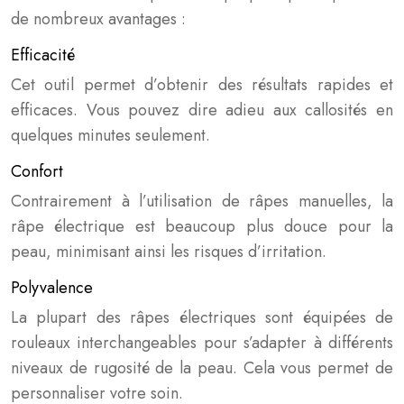
de nombreux avantages :
Efficacité
Cet outil permet d’obtenir des résultats rapides et
efficaces. Vous pouvez dire adieu aux callosités en
quelques minutes seulement.
Confort
Contrairement à l’utilisation de râpes manuelles, la
râpe électrique est beaucoup plus douce pour la
peau, minimisant ainsi les risques d’irritation.
Polyvalence
La plupart des râpes électriques sont équipées de
rouleaux interchangeables pour s’adapter à différents
niveaux de rugosité de la peau. Cela vous permet de
personnaliser votre soin.