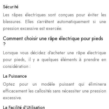
Sécurité
Les râpes électriques sont conçues pour éviter les
blessures. Elles s’arrêtent automatiquement si une
pression excessive est exercée.
Comment choisir une râpe électrique pour pieds
?
Lorsque vous décidez d’acheter une râpe électrique
pour pieds, il y a quelques éléments à prendre en
considération :
La Puissance
Optez pour un modèle puissant qui éliminera
efficacement les callosités sans nécessiter une pression
excessive.
La Facilité d’Utilisation