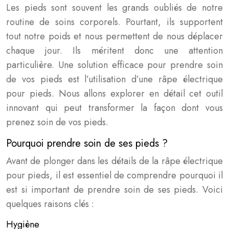
Les pieds sont souvent les grands oubliés de notre
routine de soins corporels. Pourtant, ils supportent
tout notre poids et nous permettent de nous déplacer
chaque jour. Ils méritent donc une attention
particulière. Une solution efficace pour prendre soin
de vos pieds est l’utilisation d’une râpe électrique
pour pieds. Nous allons explorer en détail cet outil
innovant qui peut transformer la façon dont vous
prenez soin de vos pieds.
Pourquoi prendre soin de ses pieds ?
Avant de plonger dans les détails de la râpe électrique
pour pieds, il est essentiel de comprendre pourquoi il
est si important de prendre soin de ses pieds. Voici
quelques raisons clés :
Hygiène