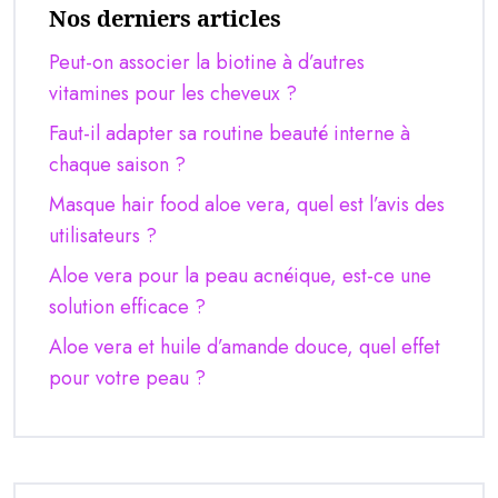
Nos derniers articles
Peut-on associer la biotine à d’autres
vitamines pour les cheveux ?
Faut-il adapter sa routine beauté interne à
chaque saison ?
Masque hair food aloe vera, quel est l’avis des
utilisateurs ?
Aloe vera pour la peau acnéique, est-ce une
solution efficace ?
Aloe vera et huile d’amande douce, quel effet
pour votre peau ?