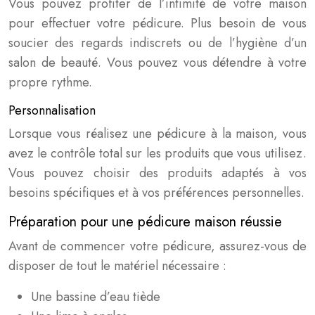
Vous pouvez profiter de l’intimité de votre maison
pour effectuer votre pédicure. Plus besoin de vous
soucier des regards indiscrets ou de l’hygiène d’un
salon de beauté. Vous pouvez vous détendre à votre
propre rythme.
Personnalisation
Lorsque vous réalisez une pédicure à la maison, vous
avez le contrôle total sur les produits que vous utilisez.
Vous pouvez choisir des produits adaptés à vos
besoins spécifiques et à vos préférences personnelles.
Préparation pour une pédicure maison réussie
Avant de commencer votre pédicure, assurez-vous de
disposer de tout le matériel nécessaire :
Une bassine d’eau tiède