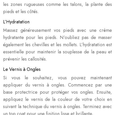
les zones rugueuses comme les talons, la plante des
pieds et les côtés.
L’Hydratation
Massez généreusement vos pieds avec une crème
hydratante pour les pieds. N’oubliez pas de masser
également les chevilles et les mollets. L’hydratation est
essentielle pour maintenir la souplesse de la peau et
prévenir les callosités.
Le Vernis à Ongles
Si vous le souhaitez, vous pouvez maintenant
appliquer du vernis à ongles. Commencez par une
base protectrice pour protéger vos ongles. Ensuite,
appliquez le vernis de la couleur de votre choix en
suivant la technique du vernis à ongles. Terminez avec
un top coat pour une finition lisse et brillante.