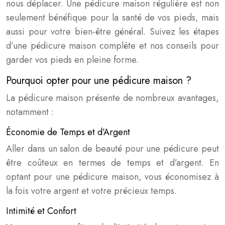
nous déplacer. Une pédicure maison régulière est non
seulement bénéfique pour la santé de vos pieds, mais
aussi pour votre bien-être général. Suivez les étapes
d’une pédicure maison complète et nos conseils pour
garder vos pieds en pleine forme.
Pourquoi opter pour une pédicure maison ?
La pédicure maison présente de nombreux avantages,
notamment :
Économie de Temps et d’Argent
Aller dans un salon de beauté pour une pédicure peut
être coûteux en termes de temps et d’argent. En
optant pour une pédicure maison, vous économisez à
la fois votre argent et votre précieux temps.
Intimité et Confort