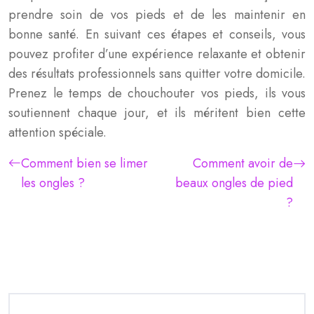
prendre soin de vos pieds et de les maintenir en
bonne santé. En suivant ces étapes et conseils, vous
pouvez profiter d’une expérience relaxante et obtenir
des résultats professionnels sans quitter votre domicile.
Prenez le temps de chouchouter vos pieds, ils vous
soutiennent chaque jour, et ils méritent bien cette
attention spéciale.
Comment bien se limer
Comment avoir de
les ongles ?
beaux ongles de pied
?