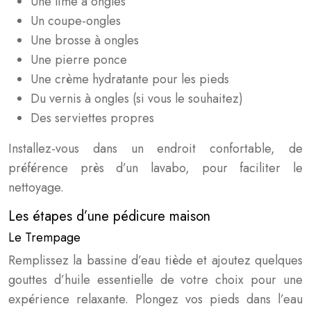
Une lime à ongles
Un coupe-ongles
Une brosse à ongles
Une pierre ponce
Une crème hydratante pour les pieds
Du vernis à ongles (si vous le souhaitez)
Des serviettes propres
Installez-vous dans un endroit confortable, de
préférence près d’un lavabo, pour faciliter le
nettoyage.
Les étapes d’une pédicure maison
Le Trempage
Remplissez la bassine d’eau tiède et ajoutez quelques
gouttes d’huile essentielle de votre choix pour une
expérience relaxante. Plongez vos pieds dans l’eau