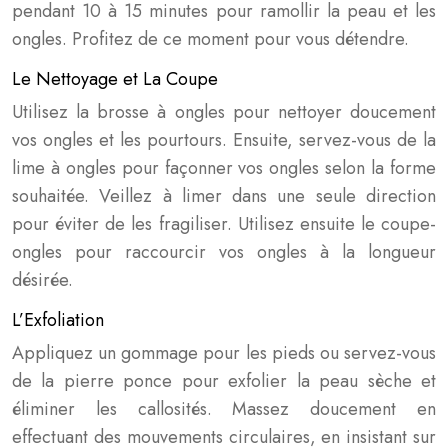
pendant 10 à 15 minutes pour ramollir la peau et les
ongles. Profitez de ce moment pour vous détendre.
Le Nettoyage et La Coupe
Utilisez la brosse à ongles pour nettoyer doucement
vos ongles et les pourtours. Ensuite, servez-vous de la
lime à ongles pour façonner vos ongles selon la forme
souhaitée. Veillez à limer dans une seule direction
pour éviter de les fragiliser. Utilisez ensuite le coupe-
ongles pour raccourcir vos ongles à la longueur
désirée.
L’Exfoliation
Appliquez un gommage pour les pieds ou servez-vous
de la pierre ponce pour exfolier la peau sèche et
éliminer les callosités. Massez doucement en
effectuant des mouvements circulaires, en insistant sur