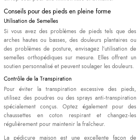
Conseils pour des pieds en pleine forme
Utilisation de Semelles
Si vous avez des problèmes de pieds tels que des
arches hautes ou basses, des douleurs plantaires ou
des problèmes de posture, envisagez l’utilisation de
semelles orthopédiques sur mesure. Elles offrent un
soutien personnalisé et peuvent soulager les douleurs.
Contrôle de la Transpiration
Pour éviter la transpiration excessive des pieds,
utilisez des poudres ou des sprays anti-transpiration
spécialement conçus. Optez également pour des
chaussettes en coton respirant et changez-les
régulièrement pour maintenir la fraîcheur.
La pédicure maison est une excellente façon de