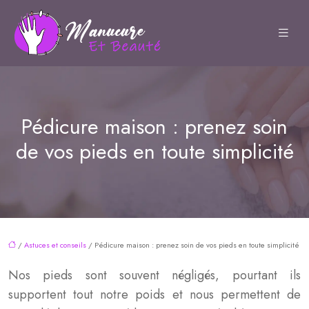
Pédicure maison : prenez soin
de vos pieds en toute simplicité
/
Astuces et conseils
/ Pédicure maison : prenez soin de vos pieds en toute simplicité
Nos pieds sont souvent négligés, pourtant ils
supportent tout notre poids et nous permettent de