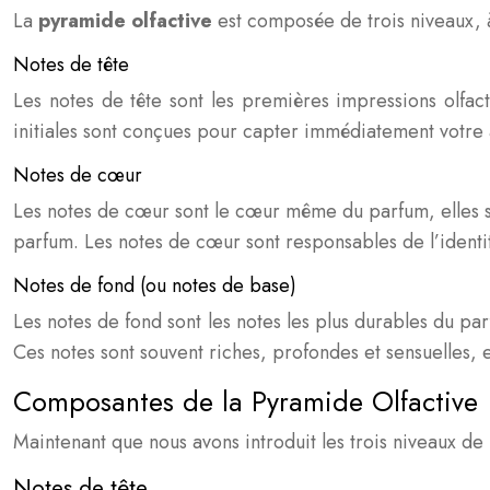
La
pyramide olfactive
est composée de trois niveaux, à
Notes de tête
Les notes de tête sont les premières impressions olfac
initiales sont conçues pour capter immédiatement votre 
Notes de cœur
Les notes de cœur sont le cœur même du parfum, elles se 
parfum. Les notes de cœur sont responsables de l’identi
Notes de fond (ou notes de base)
Les notes de fond sont les notes les plus durables du pa
Ces notes sont souvent riches, profondes et sensuelles, e
Composantes de la Pyramide Olfactive
Maintenant que nous avons introduit les trois niveaux de
Notes de tête