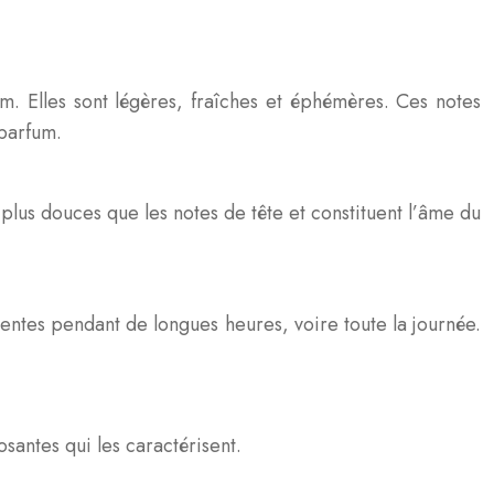
m. Elles sont légères, fraîches et éphémères. Ces notes
 parfum.
plus douces que les notes de tête et constituent l’âme du
sentes pendant de longues heures, voire toute la journée.
santes qui les caractérisent.