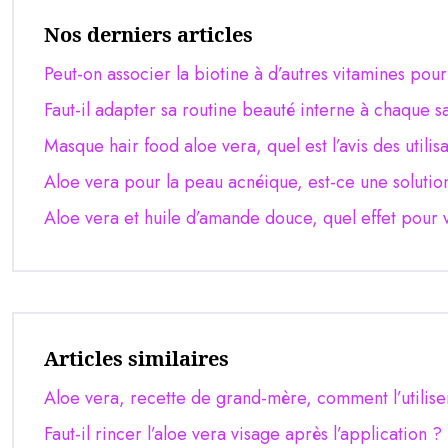
Nos derniers articles
Peut-on associer la biotine à d’autres vitamines pou
Faut-il adapter sa routine beauté interne à chaque s
Masque hair food aloe vera, quel est l’avis des utilis
Aloe vera pour la peau acnéique, est-ce une solutio
Aloe vera et huile d’amande douce, quel effet pour 
Articles similaires
Aloe vera, recette de grand-mère, comment l’utiliser
Faut-il rincer l’aloe vera visage après l’application ?