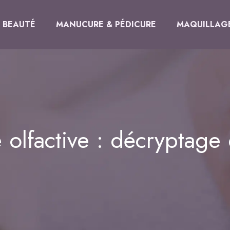
BEAUTÉ
MANUCURE & PÉDICURE
MAQUILLAG
 olfactive : décryptage