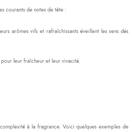
es courants de notes de tête :
rs arômes vifs et rafraîchissants éveillent les sens dès
our leur fraîcheur et leur vivacité.
 complexité à la fragrance. Voici quelques exemples de