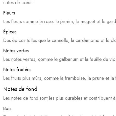
notes de cœur :
Fleurs
Les fleurs comme la rose, le jasmin, le muguet et le gar
Épices
Des épices telles que la cannelle, la cardamome et le c
Notes vertes
Les notes vertes, comme le galbanum et la feuille de vio
Notes fruitées
Les fruits plus mûrs, comme la framboise, la prune et la
Notes de fond
Les notes de fond sont les plus durables et contribuent à
Bois