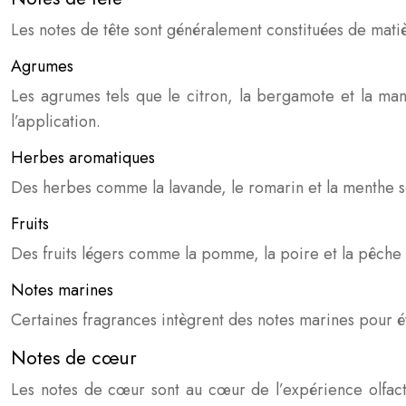
Les notes de tête sont généralement constituées de matiè
Agrumes
Les agrumes tels que le citron, la bergamote et la mand
l’application.
Herbes aromatiques
Des herbes comme la lavande, le romarin et la menthe son
Fruits
Des fruits légers comme la pomme, la poire et la pêche 
Notes marines
Certaines fragrances intègrent des notes marines pour 
Notes de cœur
Les notes de cœur sont au cœur de l’expérience olfact