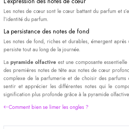
L’expression des notes de cœur
Les notes de cœur sont le cœur battant du parfum et s’e
l’identité du parfum.
La persistance des notes de fond
Les notes de fond, riches et durables, émergent après 
persiste tout au long de la journée.
La
pyramide olfactive
est une composante essentielle d
des premières notes de tête aux notes de cœur profond
complexe de la parfumerie et de choisir des parfums
sentir et apprécier les différentes notes qui le comp
signification plus profonde grâce à la pyramide olfactive
Comment bien se limer les ongles ?