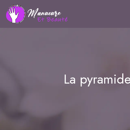
La pyramide