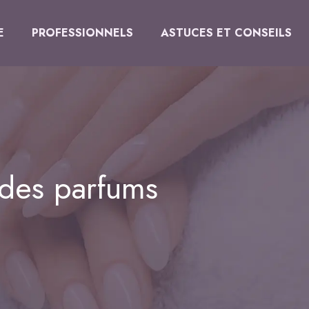
E
PROFESSIONNELS
ASTUCES ET CONSEILS
 des parfums