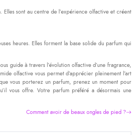
Elles sont au centre de l’expérience olfactive et créent
uses heures. Elles forment la base solide du parfum qui
s guide à travers l’évolution olfactive d’une fragrance,
ide olfactive vous permet d’apprécier pleinement l’art
s que vous porterez un parfum, prenez un moment pour
qu’il vous offre. Votre parfum préféré a désormais une
Comment avoir de beaux ongles de pied ?