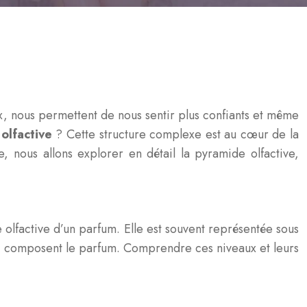
x, nous permettent de nous sentir plus confiants et même
olfactive
? Cette structure complexe est au cœur de la
, nous allons explorer en détail la pyramide olfactive,
e olfactive d’un parfum. Elle est souvent représentée sous
qui composent le parfum. Comprendre ces niveaux et leurs