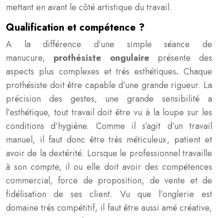
mettant en avant le côté artistique du travail.
Qualification et compétence ?
A la différence d’une simple séance de
manucure,
prothésiste ongulaire
présente des
aspects plus complexes et très esthétiques
.
Chaque
prothésiste doit être capable d’une grande rigueur. La
précision des gestes, une grande sensibilité a
l’esthétique, tout travail doit être vu à la loupe sur les
conditions d’hygiène. Comme il s’agit d’un travail
manuel, il faut donc être très méticuleux, patient et
avoir de la dextérité. Lorsque le professionnel travaille
à son compte, il ou elle doit avoir des compétences
commercial, force de proposition, de vente et de
fidélisation de ses client. Vu que l’onglerie est
domaine très compétitif, il faut être aussi amé créative,