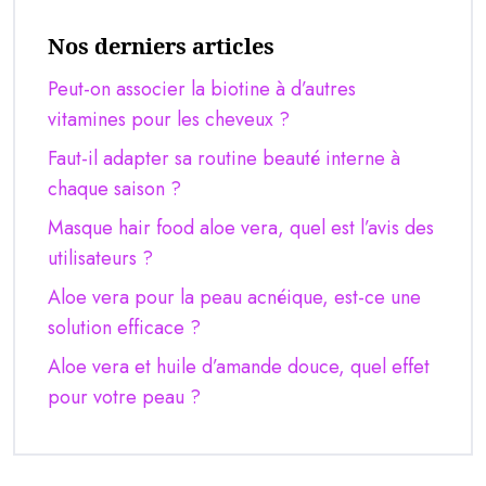
Nos derniers articles
Peut-on associer la biotine à d’autres
vitamines pour les cheveux ?
Faut-il adapter sa routine beauté interne à
chaque saison ?
Masque hair food aloe vera, quel est l’avis des
utilisateurs ?
Aloe vera pour la peau acnéique, est-ce une
solution efficace ?
Aloe vera et huile d’amande douce, quel effet
pour votre peau ?