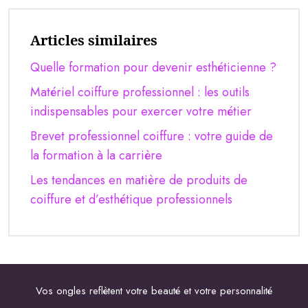
Articles similaires
Quelle formation pour devenir esthéticienne ?
Matériel coiffure professionnel : les outils
indispensables pour exercer votre métier
Brevet professionnel coiffure : votre guide de
la formation à la carrière
Les tendances en matière de produits de
coiffure et d’esthétique professionnels
Vos ongles reflètent votre beauté et votre personnalité