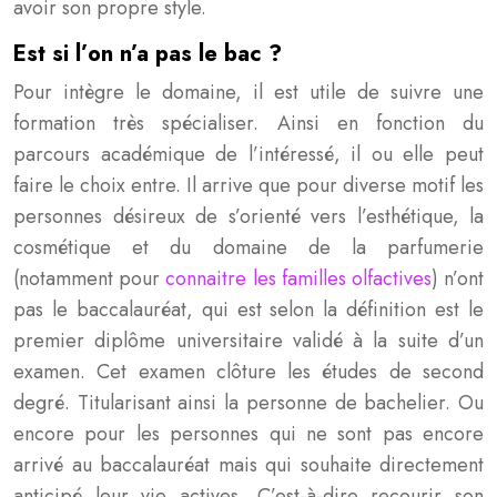
avoir son propre style.
Est si l’on n’a pas le bac ?
Pour intègre le domaine, il est utile de suivre une
formation très spécialiser. Ainsi en fonction du
parcours académique de l’intéressé, il ou elle peut
faire le choix entre. Il arrive que pour diverse motif les
personnes désireux de s’orienté vers l’esthétique, la
cosmétique et du domaine de la parfumerie
(notamment pour
connaitre les familles olfactives
) n’ont
pas le baccalauréat, qui est selon la définition est le
premier diplôme universitaire validé à la suite d’un
examen. Cet examen clôture les études de second
degré. Titularisant ainsi la personne de bachelier. Ou
encore pour les personnes qui ne sont pas encore
arrivé au baccalauréat mais qui souhaite directement
anticipé leur vie actives. C’est-à-dire recourir son