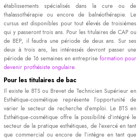
établissements spécialisés dans la cure ou de
thalassothérapie ou encore de balnéothérapie. Le
cursus est disponibles pour tout élevés de troisièmes
qui y passeront trois ans. Pour les titulaires de CAP ou
de BEP, il faudra une période de deux ans. Sur ses
deux à trois ans, les intéressés devront passer une
période de 16 semaines en entreprise
formation pour
devenir prothésiste ongulaire
.
Pour les titulaires de bac
Il existe le BTS ou Brevet de Technicien Supérieur en
Esthétique-cosmétique représente l’opportunité de
varier le secteur de recherche d’emploi. Le BTS en
Esthétique-cosmétique offre la possibilité d’intégré le
secteur de la pratique esthétiques, de l’exercé en tant
que commercial ou encore de l’intègre en tant que