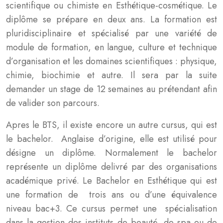
scientifique ou chimiste en Esthétique-cosmétique. Le
diplôme se prépare en deux ans. La formation est
pluridisciplinaire et spécialisé par une variété de
module de formation, en langue, culture et technique
d’organisation et les domaines scientifiques : physique,
chimie, biochimie et autre. Il sera par la suite
demander un stage de 12 semaines au prétendant afin
de valider son parcours.
Apres le BTS, il existe encore un autre cursus, qui est
le bachelor. Anglaise d’origine, elle est utilisé pour
désigne un diplôme. Normalement le bachelor
représente un diplôme delivré par des organisations
académique privé. Le Bachelor en Esthétique qui est
une formation de trois ans ou d’une équivalence
niveau bac+3. Ce cursus permet une spécialisation
dans la gestion des instituts de beauté, de spa ou de