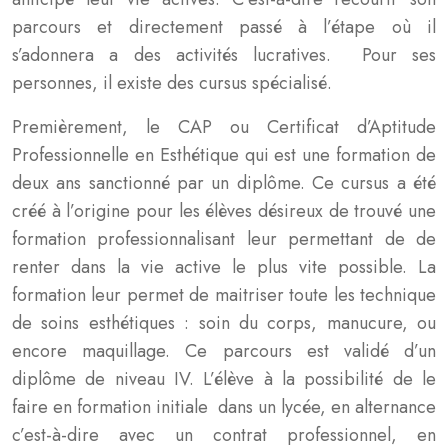
parcours et directement passé à l’étape où il
s’adonnera a des activités lucratives. Pour ses
personnes, il existe des cursus spécialisé.
Premièrement, le CAP ou Certificat d’Aptitude
Professionnelle en Esthétique qui est une formation de
deux ans sanctionné par un diplôme. Ce cursus a été
créé à l’origine pour les élèves désireux de trouvé une
formation professionnalisant leur permettant de de
renter dans la vie active le plus vite possible. La
formation leur permet de maitriser toute les technique
de soins esthétiques : soin du corps, manucure, ou
encore maquillage. Ce parcours est validé d’un
diplôme de niveau IV. L’élève à la possibilité de le
faire en formation initiale dans un lycée, en alternance
c’est-à-dire avec un contrat professionnel, en