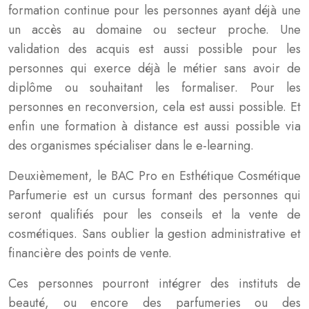
formation continue pour les personnes ayant déjà une
un accès au domaine ou secteur proche. Une
validation des acquis est aussi possible pour les
personnes qui exerce déjà le métier sans avoir de
diplôme ou souhaitant les formaliser. Pour les
personnes en reconversion, cela est aussi possible. Et
enfin une formation à distance est aussi possible via
des organismes spécialiser dans le e-learning.
Deuxièmement, le BAC Pro en Esthétique Cosmétique
Parfumerie est un cursus formant des personnes qui
seront qualifiés pour les conseils et la vente de
cosmétiques. Sans oublier la gestion administrative et
financière des points de vente.
Ces personnes pourront intégrer des instituts de
beauté, ou encore des parfumeries ou des