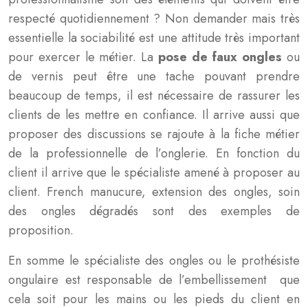
respecté quotidiennement ? Non demander mais très
essentielle la sociabilité est une attitude très important
pour exercer le métier. La
pose de faux ongles
ou
de vernis peut être une tache pouvant prendre
beaucoup de temps, il est nécessaire de rassurer les
clients de les mettre en confiance. Il arrive aussi que
proposer des discussions se rajoute à la fiche métier
de la professionnelle de l’onglerie. En fonction du
client il arrive que le spécialiste amené à proposer au
client. French manucure, extension des ongles, soin
des ongles dégradés sont des exemples de
proposition.
En somme le spécialiste des ongles ou le prothésiste
ongulaire est responsable de l’embellissement que
cela soit pour les mains ou les pieds du client en