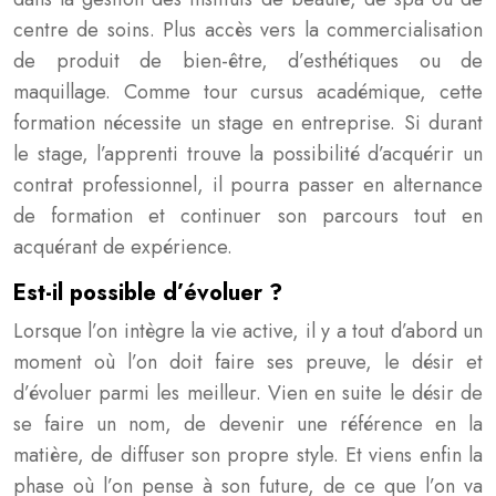
centre de soins. Plus accès vers la commercialisation
de produit de bien-être, d’esthétiques ou de
maquillage. Comme tour cursus académique, cette
formation nécessite un stage en entreprise. Si durant
le stage, l’apprenti trouve la possibilité d’acquérir un
contrat professionnel, il pourra passer en alternance
de formation et continuer son parcours tout en
acquérant de expérience.
Est-il possible d’évoluer ?
Lorsque l’on intègre la vie active, il y a tout d’abord un
moment où l’on doit faire ses preuve, le désir et
d’évoluer parmi les meilleur. Vien en suite le désir de
se faire un nom, de devenir une référence en la
matière, de diffuser son propre style. Et viens enfin la
phase où l’on pense à son future, de ce que l’on va