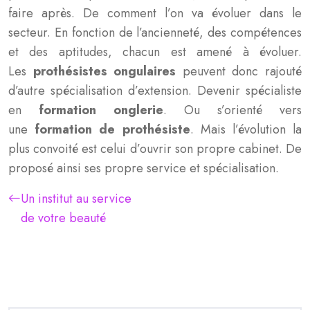
faire après. De comment l’on va évoluer dans le
secteur. En fonction de l’ancienneté, des compétences
et des aptitudes, chacun est amené à évoluer.
Les
prothésistes ongulaires
peuvent donc rajouté
d’autre spécialisation d’extension. Devenir spécialiste
en
formation
onglerie
. Ou s’orienté vers
une
formation
de
prothésiste
. Mais l’évolution la
plus convoité est celui d’ouvrir son propre cabinet. De
proposé ainsi ses propre service et spécialisation.
Un institut au service
de votre beauté