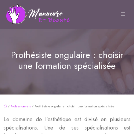
Prothésiste ongulaire : choisir
une formation spécialisée
/
Professionnels
/ Prothésiste ongulaire : choisir une formation spécialisée
Le domaine de l’esthétique est divisé en plusieurs
spécialisations. Une de ses spécialisations est