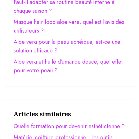
Faut-il adapter sa routine beauté interne à
chaque saison ?
Masque hair food aloe vera, quel est l’avis des
utilisateurs ?
Aloe vera pour la peau acnéique, est-ce une
solution efficace ?
Aloe vera et huile d’amande douce, quel effet
pour votre peau ?
Articles similaires
Quelle formation pour devenir esthéticienne ?
Matériel coiffure professionnel : les outils