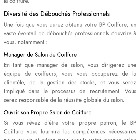
la coiffure.
Diversité des Débouchés Professionnels
Une fois que vous aurez obtenu votre BP Coiffure, un
vaste éventail de débouchés professionnels s’ouvrira à
vous, notamment :
Manager de Salon de Coiffure
En tant que manager de salon, vous dirigerez une
équipe de coiffeurs, vous vous occuperez de la
clientèle, de la gestion des stocks, et vous serez
impliqué dans le processus de recrutement. Vous
serez responsable de la réussite globale du salon.
Ouvrir son Propre Salon de Coiffure
Si vous rêvez d’être votre propre patron, le BP
Coiffure vous fournira les compétences nécessaires