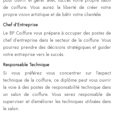
pour ouvrir et gérer avec succès votre propre salon
de coiffure. Vous aurez la liberté de créer votre
propre vision artistique et de bâtir votre clientèle.
Chef d’Entreprise
Le BP Coiffure vous prépare à occuper des postes de
chef d’entreprise dans le secteur de la coiffure. Vous
pourrez prendre des décisions stratégiques et guider
votre entreprise vers le succès.
Responsable Technique
Si vous préférez vous concentrer sur l’aspect
technique de la coiffure, ce diplôme peut vous ouvrir
la voie à des postes de responsabilité technique dans
un salon de coiffure. Vous serez responsable de
superviser et d’améliorer les techniques utilisées dans
le salon.