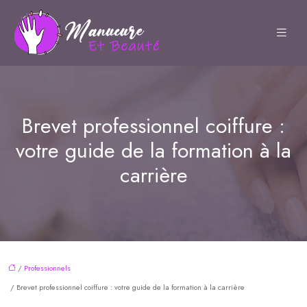
Brevet professionnel coiffure :
votre guide de la formation à la
carrière
/
Professionnels
/ Brevet professionnel coiffure : votre guide de la formation à la carrière