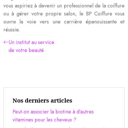
vous aspiriez à devenir un professionnel de la coiffure
ou à gérer votre propre salon, le BP Coiffure vous
ouvre la voie vers une carrière épanouissante et
réussie.
Un institut au service
de votre beauté
Nos derniers articles
Peut-on associer la biotine à d’autres
vitamines pour les cheveux ?