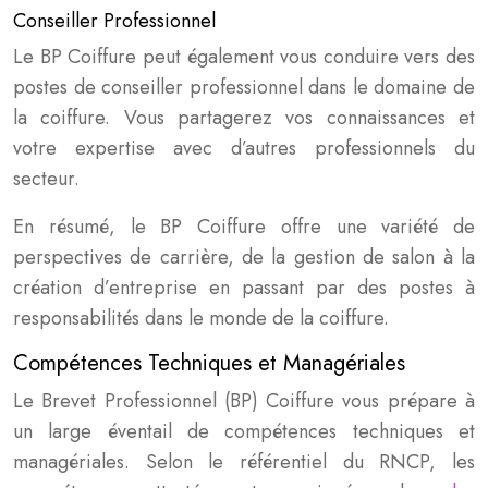
Conseiller Professionnel
Le BP Coiffure peut également vous conduire vers des
postes de conseiller professionnel dans le domaine de
la coiffure. Vous partagerez vos connaissances et
votre expertise avec d’autres professionnels du
secteur.
En résumé, le BP Coiffure offre une variété de
perspectives de carrière, de la gestion de salon à la
création d’entreprise en passant par des postes à
responsabilités dans le monde de la coiffure.
Compétences Techniques et Managériales
Le Brevet Professionnel (BP) Coiffure vous prépare à
un large éventail de compétences techniques et
managériales. Selon le référentiel du RNCP, les