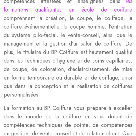
compétences attestées et enseignées dans
les
formations qualifiantes en école de coiffure
comprennent la création, la coupe, le coiffage, la
coiffure événementielle, la coupe homme, l’entretien
du système pilo-facial, le vente-conseil, ainsi que le
management et la gestion d’un salon de coiffure. De
plus, le titulaire du BP Coiffure est hautement qualifié
dans les techniques d’hygiène et de soins capillaires,
de coupe, de coloration, d’éclaircissement, de mise
en forme temporaire ou durable et de coiffage, ainsi
que dans la conception et la réalisation de coiffures
personnalisées.
La formation au BP Coiffure vous prépare à exceller
dans le monde de la coiffure en vous dotant de
compétences techniques de pointe, de compétences
en gestion, de vente-conseil et de relation client. Que