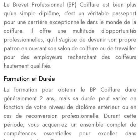
Le Brevet Professionnel (BP) Coiffure est bien plus
qu’un simple diplôme, c’est un véritable passeport
pour une carrière exceptionnelle dans le monde de la
coiffure. Il offre une multitude d’opportunités
professionnelles, qu’il s’agisse de devenir son propre
patron en ouvrant son salon de coiffure ou de travailler
pour des employeurs recherchant des coiffeurs
hautement qualifiés.
Formation et Durée
La formation pour obtenir le BP Coiffure dure
généralement 2 ans, mais sa durée peut varier en
fonction de votre niveau de diplôme antérieur ou en
cas de reconversion professionnelle. Durant cette
période, vous acquerrez un ensemble complet de
compétences essentielles pour exceller dans