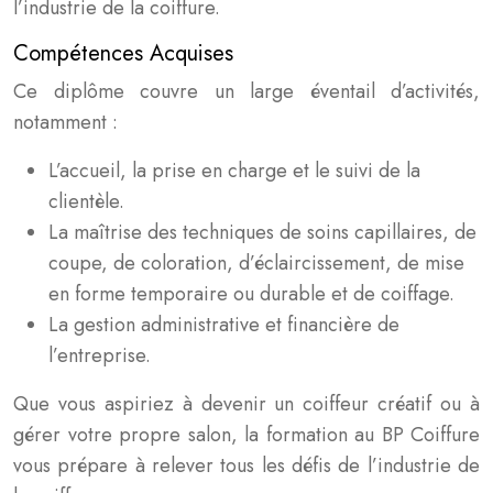
l’industrie de la coiffure.
Compétences Acquises
Ce diplôme couvre un large éventail d’activités,
notamment :
L’accueil, la prise en charge et le suivi de la
clientèle.
La maîtrise des techniques de soins capillaires, de
coupe, de coloration, d’éclaircissement, de mise
en forme temporaire ou durable et de coiffage.
La gestion administrative et financière de
l’entreprise.
Que vous aspiriez à devenir un coiffeur créatif ou à
gérer votre propre salon, la formation au BP Coiffure
vous prépare à relever tous les défis de l’industrie de