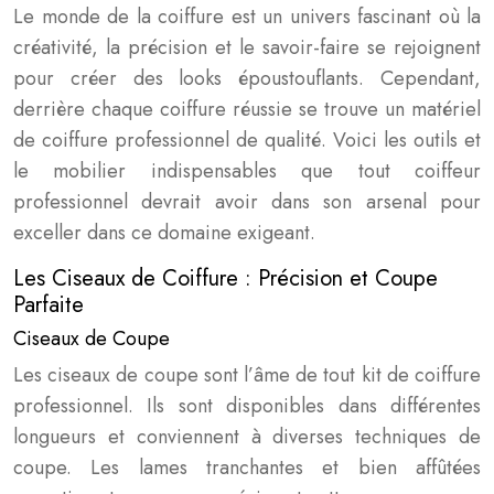
Le monde de la coiffure est un univers fascinant où la
créativité, la précision et le savoir-faire se rejoignent
pour créer des looks époustouflants. Cependant,
derrière chaque coiffure réussie se trouve un matériel
de coiffure professionnel de qualité. Voici les outils et
le mobilier indispensables que tout coiffeur
professionnel devrait avoir dans son arsenal pour
exceller dans ce domaine exigeant.
Les Ciseaux de Coiffure : Précision et Coupe
Parfaite
Ciseaux de Coupe
Les ciseaux de coupe sont l’âme de tout kit de coiffure
professionnel. Ils sont disponibles dans différentes
longueurs et conviennent à diverses techniques de
coupe. Les lames tranchantes et bien affûtées