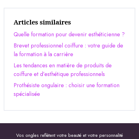
Articles similaires
Quelle formation pour devenir esthéticienne ?
Brevet professionnel coiffure : votre guide de
la formation à la carrière
Les tendances en matière de produits de
coiffure et d’esthétique professionnels
Prothésiste ongulaire : choisir une formation
spécialisée
Vos ongles reflètent votre beauté et votre personnalité