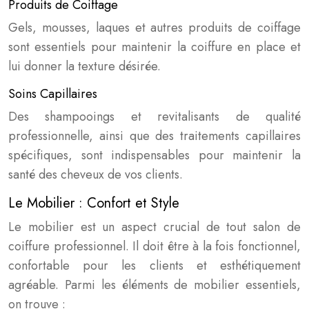
Produits de Coiffage
Gels, mousses, laques et autres produits de coiffage
sont essentiels pour maintenir la coiffure en place et
lui donner la texture désirée.
Soins Capillaires
Des shampooings et revitalisants de qualité
professionnelle, ainsi que des traitements capillaires
spécifiques, sont indispensables pour maintenir la
santé des cheveux de vos clients.
Le Mobilier : Confort et Style
Le mobilier est un aspect crucial de tout salon de
coiffure professionnel. Il doit être à la fois fonctionnel,
confortable pour les clients et esthétiquement
agréable. Parmi les éléments de mobilier essentiels,
on trouve :