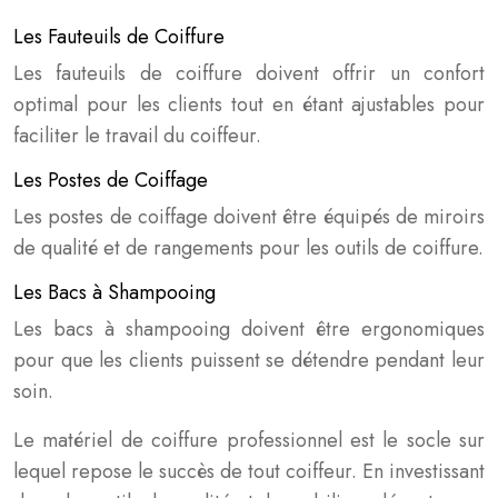
Les Fauteuils de Coiffure
Les fauteuils de coiffure doivent offrir un confort
optimal pour les clients tout en étant ajustables pour
faciliter le travail du coiffeur.
Les Postes de Coiffage
Les postes de coiffage doivent être équipés de miroirs
de qualité et de rangements pour les outils de coiffure.
Les Bacs à Shampooing
Les bacs à shampooing doivent être ergonomiques
pour que les clients puissent se détendre pendant leur
soin.
Le matériel de coiffure professionnel est le socle sur
lequel repose le succès de tout coiffeur. En investissant