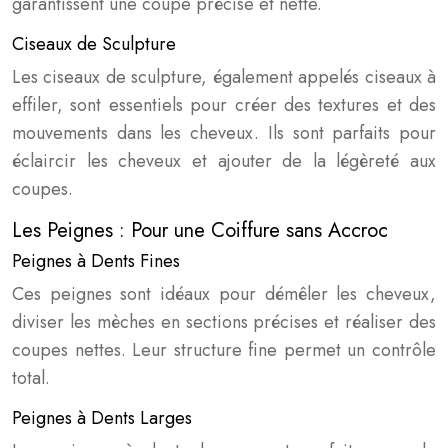
garantissent une coupe précise et nette.
Ciseaux de Sculpture
Les ciseaux de sculpture, également appelés ciseaux à
effiler, sont essentiels pour créer des textures et des
mouvements dans les cheveux. Ils sont parfaits pour
éclaircir les cheveux et ajouter de la légèreté aux
coupes.
Les Peignes : Pour une Coiffure sans Accroc
Peignes à Dents Fines
Ces peignes sont idéaux pour démêler les cheveux,
diviser les mèches en sections précises et réaliser des
coupes nettes. Leur structure fine permet un contrôle
total.
Peignes à Dents Larges