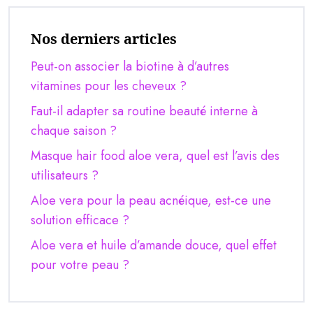
Nos derniers articles
Peut-on associer la biotine à d’autres
vitamines pour les cheveux ?
Faut-il adapter sa routine beauté interne à
chaque saison ?
Masque hair food aloe vera, quel est l’avis des
utilisateurs ?
Aloe vera pour la peau acnéique, est-ce une
solution efficace ?
Aloe vera et huile d’amande douce, quel effet
pour votre peau ?