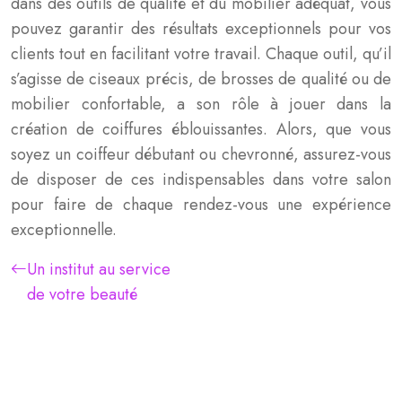
dans des outils de qualité et du mobilier adéquat, vous
pouvez garantir des résultats exceptionnels pour vos
clients tout en facilitant votre travail. Chaque outil, qu’il
s’agisse de ciseaux précis, de brosses de qualité ou de
mobilier confortable, a son rôle à jouer dans la
création de coiffures éblouissantes. Alors, que vous
soyez un coiffeur débutant ou chevronné, assurez-vous
de disposer de ces indispensables dans votre salon
pour faire de chaque rendez-vous une expérience
exceptionnelle.
Un institut au service
de votre beauté