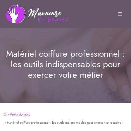
Matériel coiffure professionnel :
les outils indispensables pour
exercer votre métier
/
Professionnels
/ Matériel coiffure professionnel : les outils indispensables pour exercer votre métier