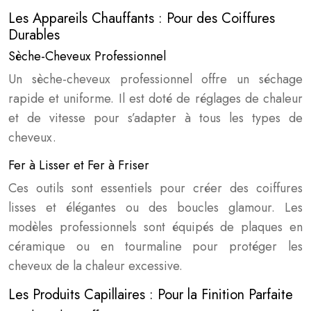
Les Appareils Chauffants : Pour des Coiffures
Durables
Sèche-Cheveux Professionnel
Un sèche-cheveux professionnel offre un séchage
rapide et uniforme. Il est doté de réglages de chaleur
et de vitesse pour s’adapter à tous les types de
cheveux.
Fer à Lisser et Fer à Friser
Ces outils sont essentiels pour créer des coiffures
lisses et élégantes ou des boucles glamour. Les
modèles professionnels sont équipés de plaques en
céramique ou en tourmaline pour protéger les
cheveux de la chaleur excessive.
Les Produits Capillaires : Pour la Finition Parfaite