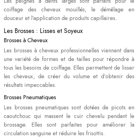
Les peignes à dents larges sont parfaits pour le
coiffage des cheveux mouillés, le démêlage en
douceur et l’application de produits capillaires.
Les Brosses : Lisses et Soyeux
Brosses à Cheveux
Les brosses à cheveux professionnelles viennent dans
une variété de formes et de tailles pour répondre à
tous les besoins de coiffage. Elles permettent de lisser
les cheveux, de créer du volume et d’obtenir des
résultats impeccables.
Brosses Pneumatiques
Les brosses pneumatiques sont dotées de picots en
caoutchouc qui massent le cuir chevelu pendant le
brossage. Elles sont parfaites pour améliorer la
circulation sanguine et réduire les frisottis.