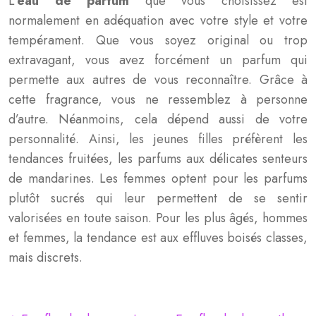
L’
eau de parfum
que vous choisissez est
normalement en adéquation avec votre style et votre
tempérament. Que vous soyez original ou trop
extravagant, vous avez forcément un parfum qui
permette aux autres de vous reconnaître. Grâce à
cette fragrance, vous ne ressemblez à personne
d’autre. Néanmoins, cela dépend aussi de votre
personnalité. Ainsi, les jeunes filles préfèrent les
tendances fruitées, les parfums aux délicates senteurs
de mandarines. Les femmes optent pour les parfums
plutôt sucrés qui leur permettent de se sentir
valorisées en toute saison. Pour les plus âgés, hommes
et femmes, la tendance est aux effluves boisés classes,
mais discrets.