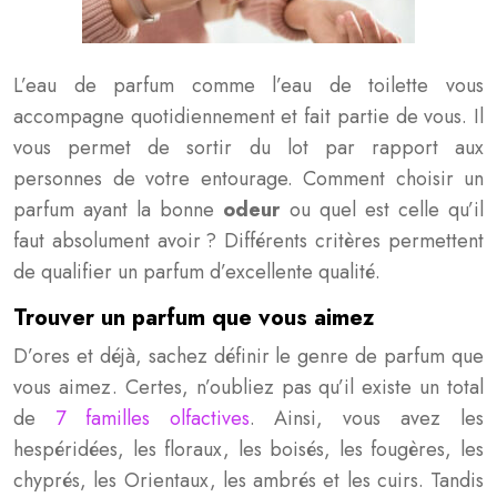
L’eau de parfum comme l’eau de toilette vous
accompagne quotidiennement et fait partie de vous. Il
vous permet de sortir du lot par rapport aux
personnes de votre entourage. Comment choisir un
parfum ayant la bonne
odeur
ou quel est celle qu’il
faut absolument avoir ? Différents critères permettent
de qualifier un parfum d’excellente qualité.
Trouver un parfum que vous aimez
D’ores et déjà, sachez définir le genre de parfum que
vous aimez. Certes, n’oubliez pas qu’il existe un total
de
7 familles olfactives
. Ainsi, vous avez les
hespéridées, les floraux, les boisés, les fougères, les
chyprés, les Orientaux, les ambrés et les cuirs. Tandis