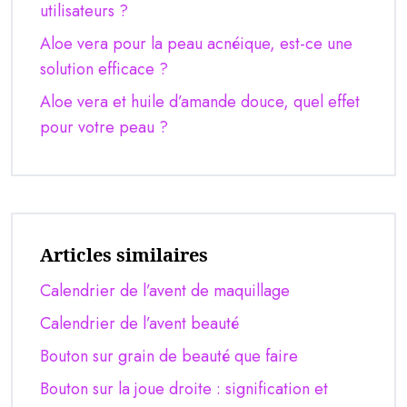
utilisateurs ?
Aloe vera pour la peau acnéique, est-ce une
solution efficace ?
Aloe vera et huile d’amande douce, quel effet
pour votre peau ?
Articles similaires
Calendrier de l’avent de maquillage
Calendrier de l’avent beauté
Bouton sur grain de beauté que faire
Bouton sur la joue droite : signification et