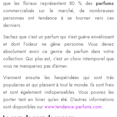
que les floraux représentent 80 % des
parfums
commercialisés sur le marché, de nombreuses
personnes ont tendance à se tourner vers ces
derniers.
Sachez que c’est un parfum qui n’est guère envahissant
et dont l’odeur ne gêne personne. Vous devez
absolument avoir ce genre de parfum dans votre
collection. Qui plus est, c’est un choix intemporel que
vous ne manquerez pas d’aimer.
Viennent ensuite les hespéridées qui sont très
populaires et qui plaisent à tout le monde. Ils sont frais
et sont également indispensables. Vous pouvez les
porter tant en hiver qu’en été. D’autres informations
sont disponibles sur
www.tendance-parfums.com
.