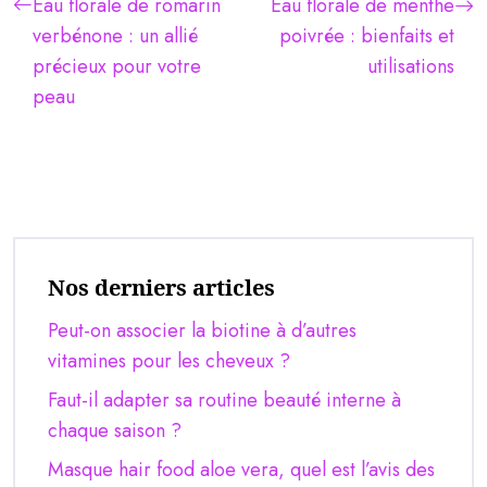
Eau florale de romarin
Eau florale de menthe
verbénone : un allié
poivrée : bienfaits et
précieux pour votre
utilisations
peau
Nos derniers articles
Peut-on associer la biotine à d’autres
vitamines pour les cheveux ?
Faut-il adapter sa routine beauté interne à
chaque saison ?
Masque hair food aloe vera, quel est l’avis des