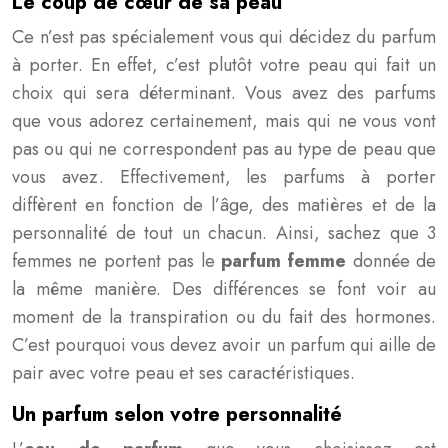
Le coup de cœur de sa peau
Ce n’est pas spécialement vous qui décidez du parfum
à porter. En effet, c’est plutôt votre peau qui fait un
choix qui sera déterminant. Vous avez des parfums
que vous adorez certainement, mais qui ne vous vont
pas ou qui ne correspondent pas au type de peau que
vous avez. Effectivement, les parfums à porter
diffèrent en fonction de l’âge, des matières et de la
personnalité de tout un chacun. Ainsi, sachez que 3
femmes ne portent pas le
parfum femme
donnée de
la même manière. Des différences se font voir au
moment de la transpiration ou du fait des hormones.
C’est pourquoi vous devez avoir un parfum qui aille de
pair avec votre peau et ses caractéristiques.
Un parfum selon votre personnalité