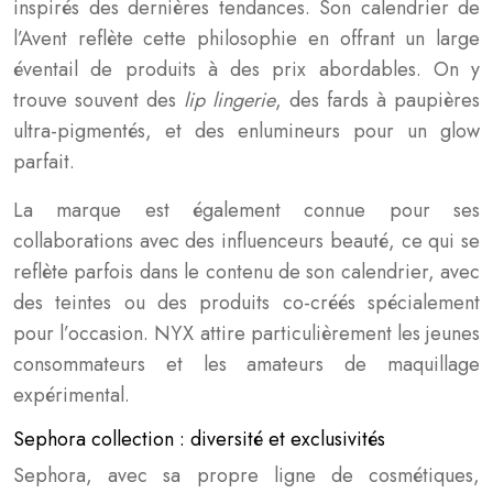
inspirés des dernières tendances. Son calendrier de
l’Avent reflète cette philosophie en offrant un large
éventail de produits à des prix abordables. On y
trouve souvent des
lip lingerie
, des fards à paupières
ultra-pigmentés, et des enlumineurs pour un glow
parfait.
La marque est également connue pour ses
collaborations avec des influenceurs beauté, ce qui se
reflète parfois dans le contenu de son calendrier, avec
des teintes ou des produits co-créés spécialement
pour l’occasion. NYX attire particulièrement les jeunes
consommateurs et les amateurs de maquillage
expérimental.
Sephora collection : diversité et exclusivités
Sephora, avec sa propre ligne de cosmétiques,