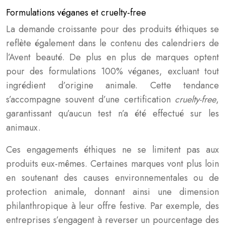
Formulations véganes et cruelty-free
La demande croissante pour des produits éthiques se
reflète également dans le contenu des calendriers de
l’Avent beauté. De plus en plus de marques optent
pour des formulations 100% véganes, excluant tout
ingrédient d’origine animale. Cette tendance
s’accompagne souvent d’une certification
cruelty-free
,
garantissant qu’aucun test n’a été effectué sur les
animaux.
Ces engagements éthiques ne se limitent pas aux
produits eux-mêmes. Certaines marques vont plus loin
en soutenant des causes environnementales ou de
protection animale, donnant ainsi une dimension
philanthropique à leur offre festive. Par exemple, des
entreprises s’engagent à reverser un pourcentage des