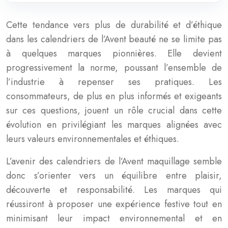
Cette tendance vers plus de durabilité et d’éthique
dans les calendriers de l’Avent beauté ne se limite pas
à quelques marques pionnières. Elle devient
progressivement la norme, poussant l’ensemble de
l’industrie à repenser ses pratiques. Les
consommateurs, de plus en plus informés et exigeants
sur ces questions, jouent un rôle crucial dans cette
évolution en privilégiant les marques alignées avec
leurs valeurs environnementales et éthiques.
L’avenir des calendriers de l’Avent maquillage semble
donc s’orienter vers un équilibre entre plaisir,
découverte et responsabilité. Les marques qui
réussiront à proposer une expérience festive tout en
minimisant leur impact environnemental et en