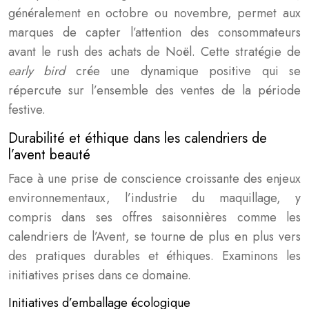
généralement en octobre ou novembre, permet aux
marques de capter l’attention des consommateurs
avant le rush des achats de Noël. Cette stratégie de
early bird
crée une dynamique positive qui se
répercute sur l’ensemble des ventes de la période
festive.
Durabilité et éthique dans les calendriers de
l’avent beauté
Face à une prise de conscience croissante des enjeux
environnementaux, l’industrie du maquillage, y
compris dans ses offres saisonnières comme les
calendriers de l’Avent, se tourne de plus en plus vers
des pratiques durables et éthiques. Examinons les
initiatives prises dans ce domaine.
Initiatives d’emballage écologique