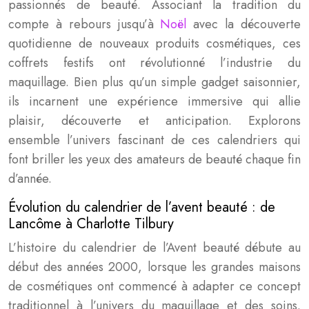
passionnés de beauté. Associant la tradition du
compte à rebours jusqu’à
Noël
avec la découverte
quotidienne de nouveaux produits cosmétiques, ces
coffrets festifs ont révolutionné l’industrie du
maquillage. Bien plus qu’un simple gadget saisonnier,
ils incarnent une expérience immersive qui allie
plaisir, découverte et anticipation. Explorons
ensemble l’univers fascinant de ces calendriers qui
font briller les yeux des amateurs de beauté chaque fin
d’année.
Évolution du calendrier de l’avent beauté : de
Lancôme à Charlotte Tilbury
L’histoire du calendrier de l’Avent beauté débute au
début des années 2000, lorsque les grandes maisons
de cosmétiques ont commencé à adapter ce concept
traditionnel à l’univers du maquillage et des soins.