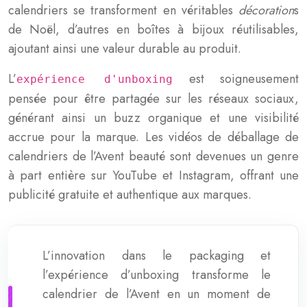
calendriers se transforment en véritables
décoration
s
de Noël, d’autres en boîtes à bijoux réutilisables,
ajoutant ainsi une valeur durable au produit.
L’
est soigneusement
expérience d'unboxing
pensée pour être partagée sur les réseaux sociaux,
générant ainsi un buzz organique et une visibilité
accrue pour la marque. Les vidéos de déballage de
calendriers de l’Avent beauté sont devenues un genre
à part entière sur YouTube et Instagram, offrant une
publicité gratuite et authentique aux marques.
L’innovation dans le packaging et
l’expérience d’unboxing transforme le
calendrier de l’Avent en un moment de