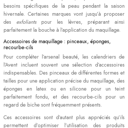
besoins spécifiques de la peau pendant la saison
hivernale. Certaines marques vont jusqu’à proposer
des
exfoliants
pour les lèvres, préparant ainsi
parfaitement la bouche à l’application du maquillage.
Accessoires de maquillage : pinceaux, éponges,
recourbe-cils
Pour compléter l’arsenal beauté, les calendriers de
l’Avent incluent souvent une sélection d’accessoires
indispensables. Des pinceaux de différentes formes et
tailles pour une application précise du maquillage, des
éponges en latex ou en silicone pour un teint
parfaitement fondu, et des recourbe-cils pour un
regard de biche sont fréquemment présents.
Ces accessoires sont d’autant plus appréciés qu’ils
permettent d’optimiser l’utilisation des produits