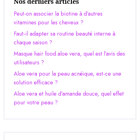
Nos derniers articles
Peut-on associer la biotine à d’autres
vitamines pour les cheveux ?
Faut-il adapter sa routine beauté interne à
chaque saison ?
Masque hair food aloe vera, quel est l’avis des
utilisateurs ?
Aloe vera pour la peau acnéique, est-ce une
solution efficace ?
Aloe vera et huile d’amande douce, quel effet
pour votre peau ?