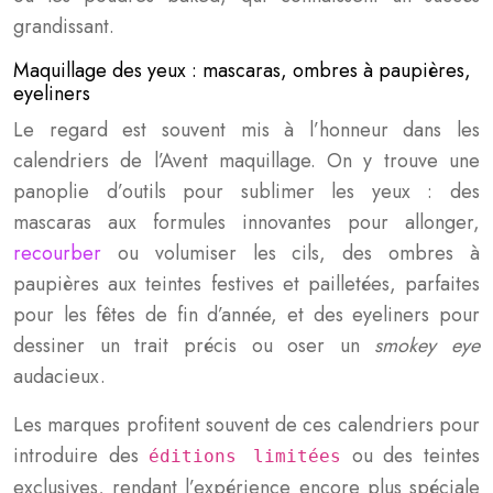
grandissant.
Maquillage des yeux : mascaras, ombres à paupières,
eyeliners
Le regard est souvent mis à l’honneur dans les
calendriers de l’Avent maquillage. On y trouve une
panoplie d’outils pour sublimer les yeux : des
mascaras aux formules innovantes pour allonger,
recourber
ou volumiser les cils, des ombres à
paupières aux teintes festives et pailletées, parfaites
pour les fêtes de fin d’année, et des eyeliners pour
dessiner un trait précis ou oser un
smokey eye
audacieux.
Les marques profitent souvent de ces calendriers pour
introduire des
ou des teintes
éditions limitées
exclusives, rendant l’expérience encore plus spéciale