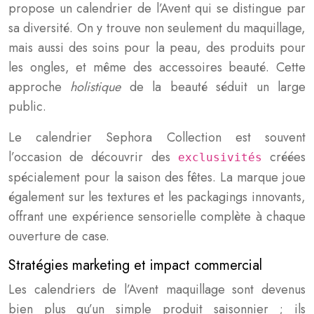
propose un calendrier de l’Avent qui se distingue par
sa diversité. On y trouve non seulement du maquillage,
mais aussi des soins pour la peau, des produits pour
les ongles, et même des accessoires beauté. Cette
approche
holistique
de la beauté séduit un large
public.
Le calendrier Sephora Collection est souvent
l’occasion de découvrir des
créées
exclusivités
spécialement pour la saison des fêtes. La marque joue
également sur les textures et les packagings innovants,
offrant une expérience sensorielle complète à chaque
ouverture de case.
Stratégies marketing et impact commercial
Les calendriers de l’Avent maquillage sont devenus
bien plus qu’un simple produit saisonnier ; ils