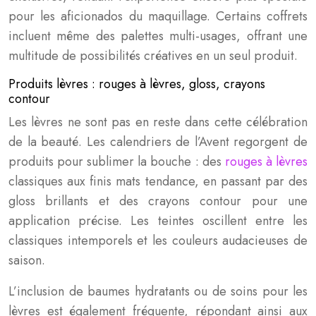
pour les aficionados du maquillage. Certains coffrets
incluent même des palettes multi-usages, offrant une
multitude de possibilités créatives en un seul produit.
Produits lèvres : rouges à lèvres, gloss, crayons
contour
Les lèvres ne sont pas en reste dans cette célébration
de la beauté. Les calendriers de l’Avent regorgent de
produits pour sublimer la bouche : des
rouges à lèvres
classiques aux finis mats tendance, en passant par des
gloss brillants et des crayons contour pour une
application précise. Les teintes oscillent entre les
classiques intemporels et les couleurs audacieuses de
saison.
L’inclusion de baumes hydratants ou de soins pour les
lèvres est également fréquente, répondant ainsi aux