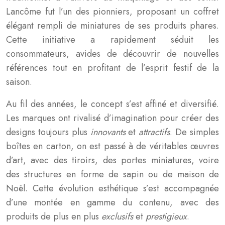
Lancôme fut l’un des pionniers, proposant un coffret
élégant rempli de miniatures de ses produits phares.
Cette initiative a rapidement séduit les
consommateurs, avides de découvrir de nouvelles
références tout en profitant de l’esprit festif de la
saison.
Au fil des années, le concept s’est affiné et diversifié.
Les marques ont rivalisé d’imagination pour créer des
designs toujours plus
innovants
et
attractifs
. De simples
boîtes en carton, on est passé à de véritables œuvres
d’art, avec des tiroirs, des portes miniatures, voire
des structures en forme de sapin ou de maison de
Noël. Cette évolution esthétique s’est accompagnée
d’une montée en gamme du contenu, avec des
produits de plus en plus
exclusifs
et
prestigieux
.