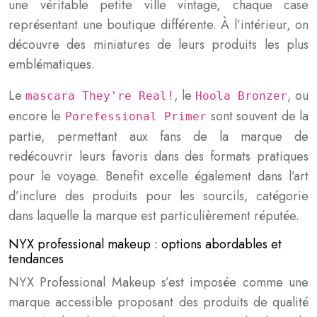
une véritable petite ville vintage, chaque case
représentant une boutique différente. À l’intérieur, on
découvre des miniatures de leurs produits les plus
emblématiques.
Le
, le
, ou
mascara They're Real!
Hoola Bronzer
encore le
sont souvent de la
Porefessional Primer
partie, permettant aux fans de la marque de
redécouvrir leurs favoris dans des formats pratiques
pour le voyage. Benefit excelle également dans l’art
d’inclure des produits pour les sourcils, catégorie
dans laquelle la marque est particulièrement réputée.
NYX professional makeup : options abordables et
tendances
NYX Professional Makeup s’est imposée comme une
marque accessible proposant des produits de qualité