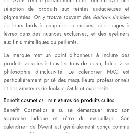
de l’Avent reflète parfaitement cette identité avec une
sélection de produits aux teintes audacieuses et
pigmentées. On y trouve souvent des
éditions limitées
de leurs fards à paupières iconiques, des rouges à
lèvres dans des nuances exclusives, et des eyeliners
aux finis métalliques ou pailletés.
La marque met un point d’honneur à inclure des
produits adaptés à tous les tons de peau, fidèle à sa
philosophie d’inclusivité. Le calendrier MAC est
particulièrement prisé des maquilleurs professionnels
et des amateurs de looks créatifs et expressifs.
Benefit cosmetics : miniatures de produits cultes
Benefit Cosmetics a su se démarquer avec son
approche ludique et rétro du maquillage. Son
calendrier de l’Avent est généralement conçu comme