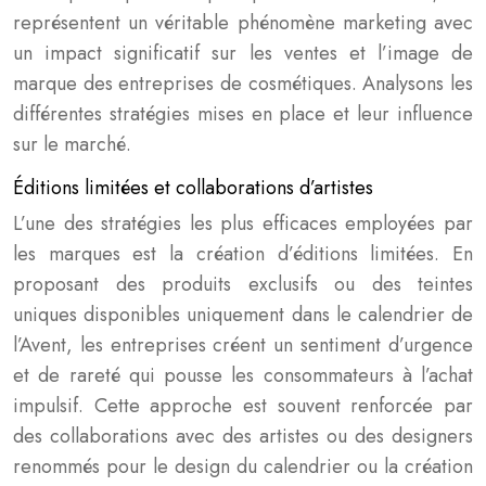
représentent un véritable phénomène marketing avec
un impact significatif sur les ventes et l’image de
marque des entreprises de cosmétiques. Analysons les
différentes stratégies mises en place et leur influence
sur le marché.
Éditions limitées et collaborations d’artistes
L’une des stratégies les plus efficaces employées par
les marques est la création d’éditions limitées. En
proposant des produits exclusifs ou des teintes
uniques disponibles uniquement dans le calendrier de
l’Avent, les entreprises créent un sentiment d’urgence
et de rareté qui pousse les consommateurs à l’achat
impulsif. Cette approche est souvent renforcée par
des collaborations avec des artistes ou des designers
renommés pour le design du calendrier ou la création