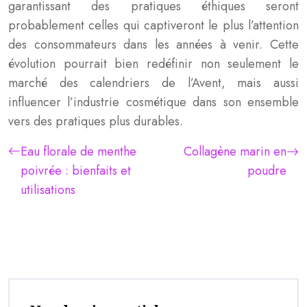
garantissant des pratiques éthiques seront
probablement celles qui captiveront le plus l’attention
des consommateurs dans les années à venir. Cette
évolution pourrait bien redéfinir non seulement le
marché des calendriers de l’Avent, mais aussi
influencer l’industrie cosmétique dans son ensemble
vers des pratiques plus durables.
Eau florale de menthe
Collagène marin en
poivrée : bienfaits et
poudre
utilisations