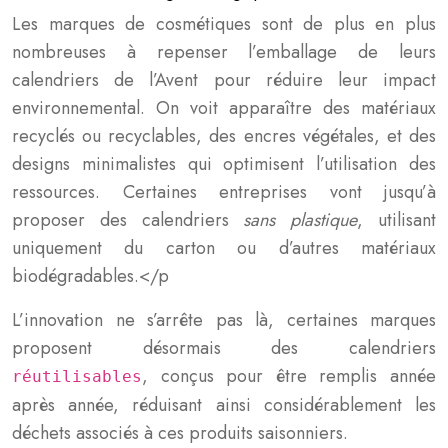
Les marques de cosmétiques sont de plus en plus
nombreuses à repenser l’emballage de leurs
calendriers de l’Avent pour réduire leur impact
environnemental. On voit apparaître des matériaux
recyclés ou recyclables, des encres végétales, et des
designs minimalistes qui optimisent l’utilisation des
ressources. Certaines entreprises vont jusqu’à
proposer des calendriers
sans plastique
, utilisant
uniquement du carton ou d’autres matériaux
biodégradables.</p
L’innovation ne s’arrête pas là, certaines marques
proposent désormais des calendriers
, conçus pour être remplis année
réutilisables
après année, réduisant ainsi considérablement les
déchets associés à ces produits saisonniers.