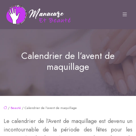
Calendrier de l’avent de
maquillage
/
Beauté
/ Calendrier de l’avent de maquillage
Le calendrier de l’Avent de maquillage est devenu un
incontournable de la période des fêtes pour les