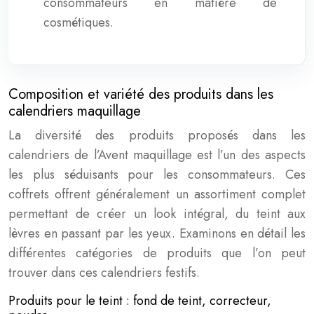
consommateurs en matière de
cosmétiques.
Composition et variété des produits dans les
calendriers maquillage
La diversité des produits proposés dans les
calendriers de l’Avent maquillage est l’un des aspects
les plus séduisants pour les consommateurs. Ces
coffrets offrent généralement un assortiment complet
permettant de créer un look intégral, du teint aux
lèvres en passant par les yeux. Examinons en détail les
différentes catégories de produits que l’on peut
trouver dans ces calendriers festifs.
Produits pour le teint : fond de teint, correcteur,