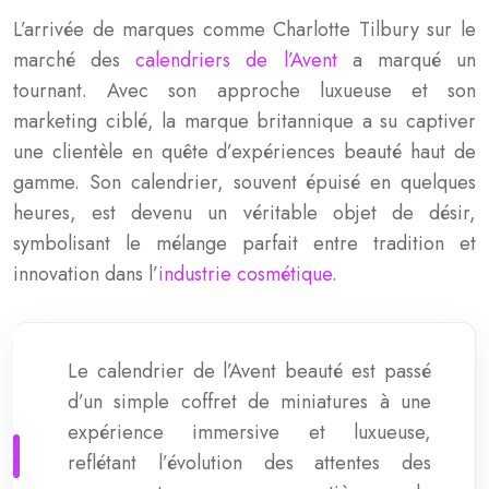
L’arrivée de marques comme Charlotte Tilbury sur le
marché des
calendriers de l’Avent
a marqué un
tournant. Avec son approche luxueuse et son
marketing ciblé, la marque britannique a su captiver
une clientèle en quête d’expériences beauté haut de
gamme. Son calendrier, souvent épuisé en quelques
heures, est devenu un véritable objet de désir,
symbolisant le mélange parfait entre tradition et
innovation dans l’
industrie cosmétique
.
Le calendrier de l’Avent beauté est passé
d’un simple coffret de miniatures à une
expérience immersive et luxueuse,
reflétant l’évolution des attentes des