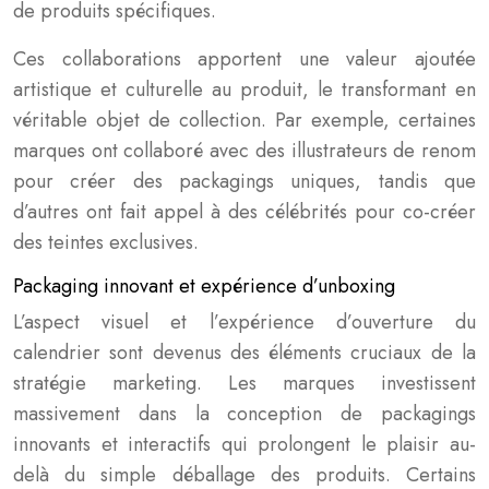
de produits spécifiques.
Ces collaborations apportent une valeur ajoutée
artistique et culturelle au produit, le transformant en
véritable objet de collection. Par exemple, certaines
marques ont collaboré avec des illustrateurs de renom
pour créer des packagings uniques, tandis que
d’autres ont fait appel à des célébrités pour co-créer
des teintes exclusives.
Packaging innovant et expérience d’unboxing
L’aspect visuel et l’expérience d’ouverture du
calendrier sont devenus des éléments cruciaux de la
stratégie marketing. Les marques investissent
massivement dans la conception de packagings
innovants et interactifs qui prolongent le plaisir au-
delà du simple déballage des produits. Certains