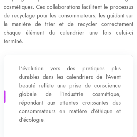
cosmétiques. Ces collaborations facilitent le processus
de recyclage pour les consommateurs, les guidant sur
la manière de trier et de recycler correctement
chaque élément du calendrier une fois celui-ci
terminé.
L’évolution vers des pratiques plus
durables dans les calendriers de l’Avent
beauté reflète une prise de conscience
globale de l’industrie cosmétique,
répondant aux attentes croissantes des
consommateurs en matière d’éthique et
d’écologie.