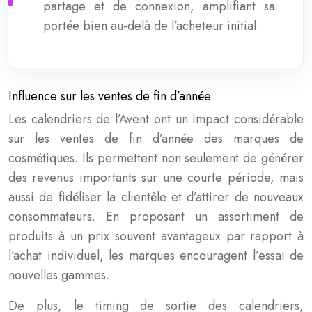
partage et de connexion, amplifiant sa
portée bien au-delà de l’acheteur initial.
Influence sur les ventes de fin d’année
Les calendriers de l’Avent ont un impact considérable
sur les ventes de fin d’année des marques de
cosmétiques. Ils permettent non seulement de générer
des revenus importants sur une courte période, mais
aussi de fidéliser la clientèle et d’attirer de nouveaux
consommateurs. En proposant un assortiment de
produits à un prix souvent avantageux par rapport à
l’achat individuel, les marques encouragent l’essai de
nouvelles gammes.
De plus, le timing de sortie des calendriers,