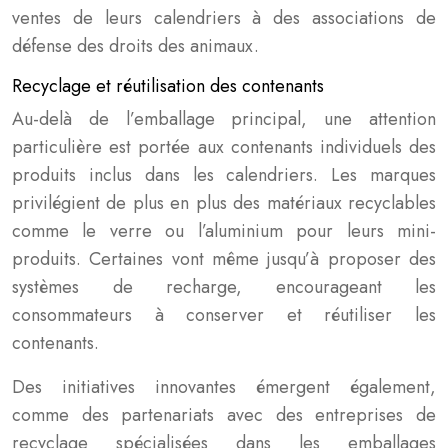
ventes de leurs calendriers à des associations de
défense des droits des animaux.
Recyclage et réutilisation des contenants
Au-delà de l’emballage principal, une attention
particulière est portée aux contenants individuels des
produits inclus dans les calendriers. Les marques
privilégient de plus en plus des matériaux recyclables
comme le verre ou l’aluminium pour leurs mini-
produits. Certaines vont même jusqu’à proposer des
systèmes de recharge, encourageant les
consommateurs à conserver et réutiliser les
contenants.
Des initiatives innovantes émergent également,
comme des partenariats avec des entreprises de
recyclage spécialisées dans les emballages