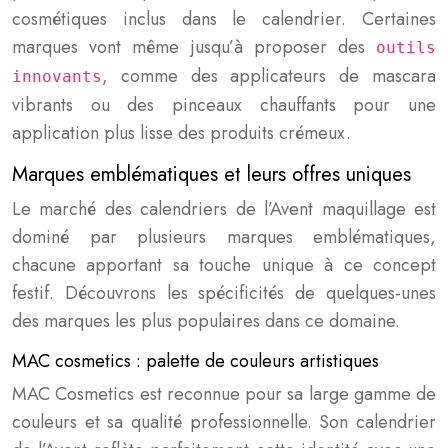
cosmétiques inclus dans le calendrier. Certaines
marques vont même jusqu’à proposer des
outils
, comme des applicateurs de mascara
innovants
vibrants ou des pinceaux chauffants pour une
application plus lisse des produits crémeux.
Marques emblématiques et leurs offres uniques
Le marché des calendriers de l’Avent maquillage est
dominé par plusieurs marques emblématiques,
chacune apportant sa touche unique à ce concept
festif. Découvrons les spécificités de quelques-unes
des marques les plus populaires dans ce domaine.
MAC cosmetics : palette de couleurs artistiques
MAC Cosmetics est reconnue pour sa large gamme de
couleurs et sa qualité professionnelle. Son calendrier