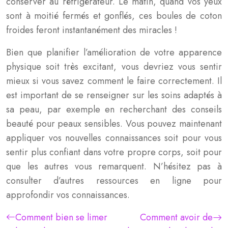
conserver au réfrigérateur. Le matin, quand vos yeux
sont à moitié fermés et gonflés, ces boules de coton
froides feront instantanément des miracles !
Bien que planifier l’amélioration de votre apparence
physique soit très excitant, vous devriez vous sentir
mieux si vous savez comment le faire correctement. Il
est important de se renseigner sur les soins adaptés à
sa peau, par exemple en recherchant des conseils
beauté pour peaux sensibles. Vous pouvez maintenant
appliquer vos nouvelles connaissances soit pour vous
sentir plus confiant dans votre propre corps, soit pour
que les autres vous remarquent. N’hésitez pas à
consulter d’autres ressources en ligne pour
approfondir vos connaissances.
Comment bien se limer
Comment avoir de