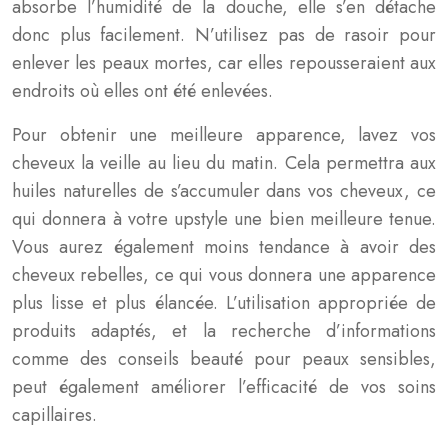
absorbe l’humidité de la douche, elle s’en détache
donc plus facilement. N’utilisez pas de rasoir pour
enlever les peaux mortes, car elles repousseraient aux
endroits où elles ont été enlevées.
Pour obtenir une meilleure apparence, lavez vos
cheveux la veille au lieu du matin. Cela permettra aux
huiles naturelles de s’accumuler dans vos cheveux, ce
qui donnera à votre upstyle une bien meilleure tenue.
Vous aurez également moins tendance à avoir des
cheveux rebelles, ce qui vous donnera une apparence
plus lisse et plus élancée. L’utilisation appropriée de
produits adaptés, et la recherche d’informations
comme des conseils beauté pour peaux sensibles,
peut également améliorer l’efficacité de vos soins
capillaires.