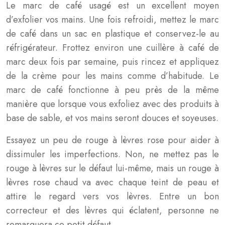
Le marc de café usagé est un excellent moyen
d’exfolier vos mains. Une fois refroidi, mettez le marc
de café dans un sac en plastique et conservez-le au
réfrigérateur. Frottez environ une cuillère à café de
marc deux fois par semaine, puis rincez et appliquez
de la crème pour les mains comme d’habitude. Le
marc de café fonctionne à peu près de la même
manière que lorsque vous exfoliez avec des produits à
base de sable, et vos mains seront douces et soyeuses.
Essayez un peu de rouge à lèvres rose pour aider à
dissimuler les imperfections. Non, ne mettez pas le
rouge à lèvres sur le défaut lui-même, mais un rouge à
lèvres rose chaud va avec chaque teint de peau et
attire le regard vers vos lèvres. Entre un bon
correcteur et des lèvres qui éclatent, personne ne
remarquera ce petit défaut.