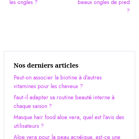
les ongles ?
beaux ongles de pied
?
Nos derniers articles
Peut-on associer la biotine à d’autres
vitamines pour les cheveux ?
Faut-il adapter sa routine beauté interne à
chaque saison ?
Masque hair food aloe vera, quel est l’avis des
utilisateurs ?
Aloe vera pour la peau acnéique, est-ce une