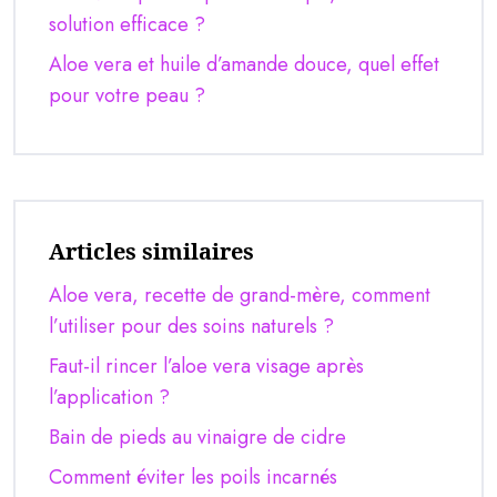
solution efficace ?
Aloe vera et huile d’amande douce, quel effet
pour votre peau ?
Articles similaires
Aloe vera, recette de grand-mère, comment
l’utiliser pour des soins naturels ?
Faut-il rincer l’aloe vera visage après
l’application ?
Bain de pieds au vinaigre de cidre
Comment éviter les poils incarnés