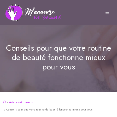
Conseils pour que votre routine
de beauté fonctionne mieux
pour vous
/
Astuces et conseils
/ Conseils pour que votre routine de beauté fonctionne mieux pour vous