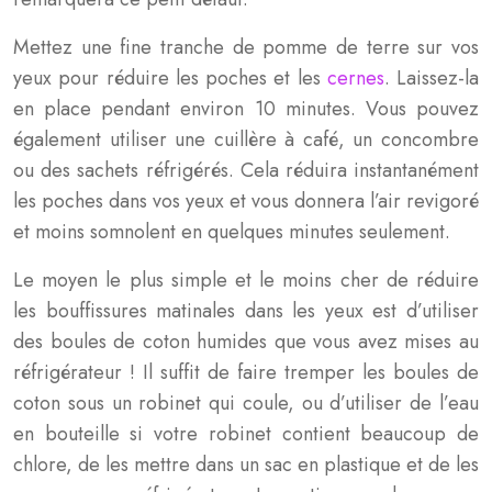
Mettez une fine tranche de pomme de terre sur vos
yeux pour réduire les poches et les
cernes
. Laissez-la
en place pendant environ 10 minutes. Vous pouvez
également utiliser une cuillère à café, un concombre
ou des sachets réfrigérés. Cela réduira instantanément
les poches dans vos yeux et vous donnera l’air revigoré
et moins somnolent en quelques minutes seulement.
Le moyen le plus simple et le moins cher de réduire
les bouffissures matinales dans les yeux est d’utiliser
des boules de coton humides que vous avez mises au
réfrigérateur ! Il suffit de faire tremper les boules de
coton sous un robinet qui coule, ou d’utiliser de l’eau
en bouteille si votre robinet contient beaucoup de
chlore, de les mettre dans un sac en plastique et de les