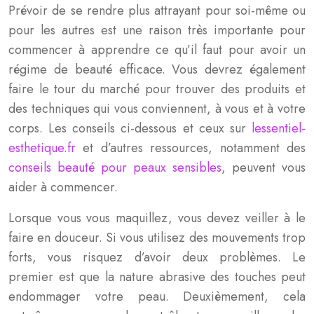
Prévoir de se rendre plus attrayant pour soi-même ou
pour les autres est une raison très importante pour
commencer à apprendre ce qu’il faut pour avoir un
régime de beauté efficace. Vous devrez également
faire le tour du marché pour trouver des produits et
des techniques qui vous conviennent, à vous et à votre
corps. Les conseils ci-dessous et ceux sur
lessentiel-
esthetique.fr
et d’autres ressources, notamment des
conseils beauté pour peaux sensibles
, peuvent vous
aider à commencer.
Lorsque vous vous maquillez, vous devez veiller à le
faire en douceur. Si vous utilisez des mouvements trop
forts, vous risquez d’avoir deux problèmes. Le
premier est que la nature abrasive des touches peut
endommager votre peau. Deuxièmement, cela