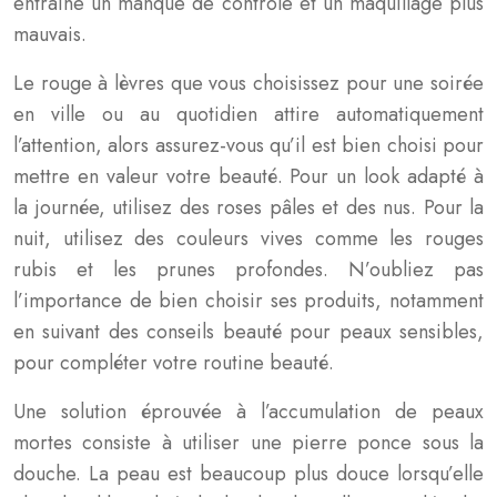
entraîne un manque de contrôle et un maquillage plus
mauvais.
Le rouge à lèvres que vous choisissez pour une soirée
en ville ou au quotidien attire automatiquement
l’attention, alors assurez-vous qu’il est bien choisi pour
mettre en valeur votre beauté. Pour un look adapté à
la journée, utilisez des roses pâles et des nus. Pour la
nuit, utilisez des couleurs vives comme les rouges
rubis et les prunes profondes. N’oubliez pas
l’importance de bien choisir ses produits, notamment
en suivant des conseils beauté pour peaux sensibles,
pour compléter votre routine beauté.
Une solution éprouvée à l’accumulation de peaux
mortes consiste à utiliser une pierre ponce sous la
douche. La peau est beaucoup plus douce lorsqu’elle