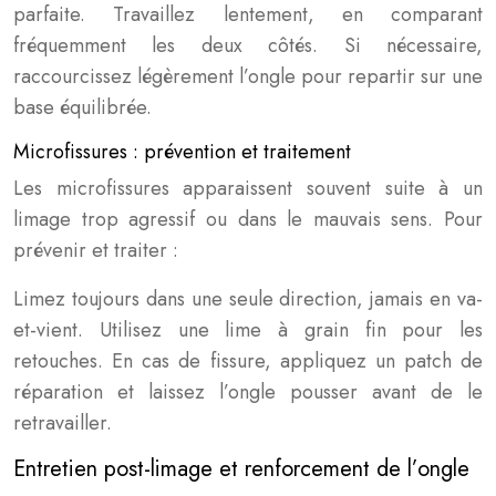
parfaite. Travaillez lentement, en comparant
fréquemment les deux côtés. Si nécessaire,
raccourcissez légèrement l’ongle pour repartir sur une
base équilibrée.
Microfissures : prévention et traitement
Les microfissures apparaissent souvent suite à un
limage trop agressif ou dans le mauvais sens. Pour
prévenir et traiter :
Limez toujours dans une seule direction, jamais en va-
et-vient. Utilisez une lime à grain fin pour les
retouches. En cas de fissure, appliquez un patch de
réparation et laissez l’ongle pousser avant de le
retravailler.
Entretien post-limage et renforcement de l’ongle