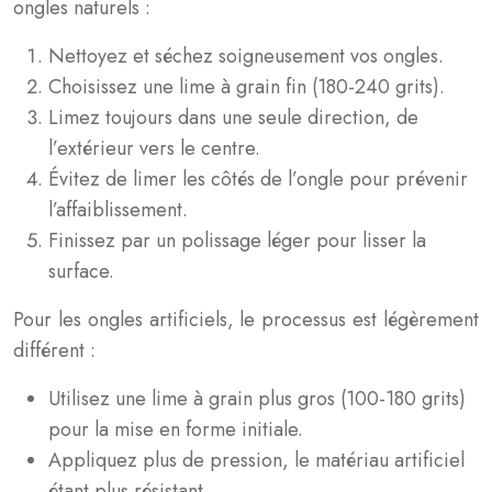
ongles naturels :
Nettoyez et séchez soigneusement vos ongles.
Choisissez une lime à grain fin (180-240 grits).
Limez toujours dans une seule direction, de
l’extérieur vers le centre.
Évitez de limer les côtés de l’ongle pour prévenir
l’affaiblissement.
Finissez par un polissage léger pour lisser la
surface.
Pour les ongles artificiels, le processus est légèrement
différent :
Utilisez une lime à grain plus gros (100-180 grits)
pour la mise en forme initiale.
Appliquez plus de pression, le matériau artificiel
étant plus résistant.