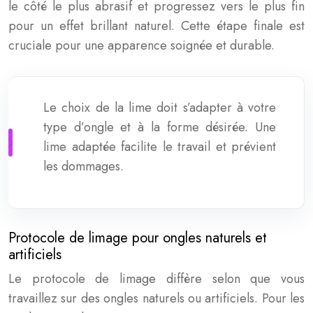
le côté le plus abrasif et progressez vers le plus fin
pour un effet brillant naturel. Cette étape finale est
cruciale pour une apparence soignée et durable.
Le choix de la lime doit s’adapter à votre
type d’ongle et à la forme désirée. Une
lime adaptée facilite le travail et prévient
les dommages.
Protocole de limage pour ongles naturels et
artificiels
Le protocole de limage diffère selon que vous
travaillez sur des ongles naturels ou artificiels. Pour les