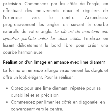
précision. Commencez par les côtés de l’ongle, en
effectuant des mouvements doux et réguliers de
l’extérieur vers le centre. Arrondissez
progressivement les angles en suivant la courbe
naturelle de votre ongle.
La clé est de maintenir une
symétrie parfaite entre les deux côtés
. Finalisez en
lissant délicatement le bord libre pour créer une
courbe harmonieuse.
Réalisation d’un limage en amande avec lime diamant
La forme en amande allonge visuellement les doigts et
offre un look élégant. Pour la réaliser :
Optez pour une lime diamant, réputée pour sa
durabilité et sa précision.
Commencez par limer les côtés en diagonale, en
convergeant vers le centre.