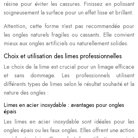
résine pour éviter les cassures. Finissez en polissant
soigneusement la surface pour un effet lisse et brillant.
Attention, cette forme n’est pas recommandée pour
les ongles naturels fragiles ou cassants. Elle convient
mieux aux ongles artificiels ou naturellement solides.
Choix et utilisation des limes professionnelles
Le choix de la lime est crucial pour un limage efficace
et sans dommage. Les professionnels utilisent
différents types de limes selon le résultat souhaité et la
nature des ongles :
Limes en acier inoxydable : avantages pour ongles
épais
Les limes en acier inoxydable sont idéales pour les
ongles épais ou les faux ongles. Elles offrent une action