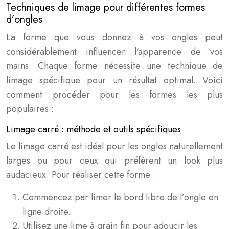
Techniques de limage pour différentes formes
d’ongles
La forme que vous donnez à vos ongles peut
considérablement influencer l’apparence de vos
mains. Chaque forme nécessite une technique de
limage spécifique pour un résultat optimal. Voici
comment procéder pour les formes les plus
populaires :
Limage carré : méthode et outils spécifiques
Le limage carré est idéal pour les ongles naturellement
larges ou pour ceux qui préfèrent un look plus
audacieux. Pour réaliser cette forme :
Commencez par limer le bord libre de l’ongle en
ligne droite.
Utilisez une lime à grain fin pour adoucir les