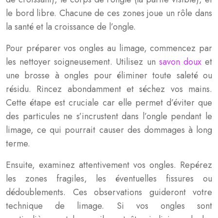
le bord libre. Chacune de ces zones joue un rôle dans
la santé et la croissance de l’ongle.
Pour préparer vos ongles au limage, commencez par
les nettoyer soigneusement. Utilisez un
savon doux
et
une brosse à ongles pour éliminer toute saleté ou
résidu. Rincez abondamment et séchez vos mains.
Cette étape est cruciale car elle permet d’éviter que
des particules ne s’incrustent dans l’ongle pendant le
limage, ce qui pourrait causer des dommages à long
terme.
Ensuite, examinez attentivement vos ongles. Repérez
les zones fragiles, les éventuelles fissures ou
dédoublements. Ces observations guideront votre
technique de limage. Si vos ongles sont