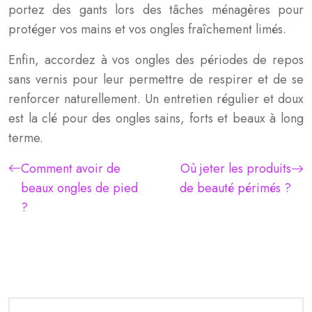
portez des gants lors des tâches ménagères pour
protéger vos mains et vos ongles fraîchement limés.
Enfin, accordez à vos ongles des périodes de repos
sans vernis pour leur permettre de respirer et de se
renforcer naturellement. Un entretien régulier et doux
est la clé pour des ongles sains, forts et beaux à long
terme.
Comment avoir de
Où jeter les produits
beaux ongles de pied
de beauté périmés ?
?