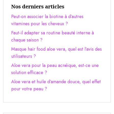
Nos derniers articles
Peut-on associer la biotine à d’autres
vitamines pour les cheveux ?
Faut-il adapter sa routine beauté interne à
chaque saison ?
Masque hair food aloe vera, quel est l’avis des
utilisateurs ?
Aloe vera pour la peau acnéique, est-ce une
solution efficace ?
Aloe vera et huile d’amande douce, quel effet
pour votre peau ?