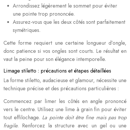
Arrondissez légèrement le sommet pour éviter
une pointe trop prononcée.
Assurez-vous que les deux côtés sont parfaitement
symétriques.
Cette forme requiert une certaine longueur d’ongle,
donc patience si vos ongles sont courts. Le résultat en
vaut la peine pour son élégance intemporelle.
Limage stiletto : précautions et étapes détaillées
La forme stiletto, audacieuse et glamour, nécessite une
technique précise et des précautions particulières :
Commencez par limer les côtés en angle prononcé
vers le centre. Utilisez une lime à grain fin pour éviter
tout effilochage.
La pointe doit être fine mais pas trop
fragile
. Renforcez la structure avec un gel ou une