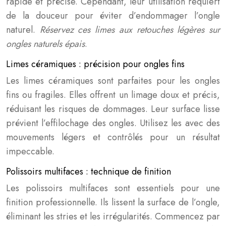
rapide et précise. Cependant, leur utilisation requiert
de la douceur pour éviter d’endommager l’ongle
naturel.
Réservez ces limes aux retouches légères sur
ongles naturels épais
.
Limes céramiques : précision pour ongles fins
Les limes céramiques sont parfaites pour les ongles
fins ou fragiles. Elles offrent un limage doux et précis,
réduisant les risques de dommages. Leur surface lisse
prévient l’effilochage des ongles. Utilisez les avec des
mouvements légers et contrôlés pour un résultat
impeccable.
Polissoirs multifaces : technique de finition
Les polissoirs multifaces sont essentiels pour une
finition professionnelle. Ils lissent la surface de l’ongle,
éliminant les stries et les irrégularités. Commencez par