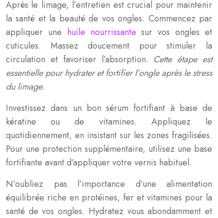
Après le limage, l’entretien est crucial pour maintenir
la santé et la beauté de vos ongles. Commencez par
appliquer une
huile nourrissante
sur vos ongles et
cuticules. Massez doucement pour stimuler la
circulation et favoriser l’absorption.
Cette étape est
essentielle pour hydrater et fortifier l’ongle après le stress
du limage
.
Investissez dans un bon sérum fortifiant à base de
kératine ou de vitamines. Appliquez le
quotidiennement, en insistant sur les zones fragilisées.
Pour une protection supplémentaire, utilisez une base
fortifiante avant d’appliquer votre vernis habituel.
N’oubliez pas l’importance d’une alimentation
équilibrée riche en protéines, fer et vitamines pour la
santé de vos ongles. Hydratez vous abondamment et