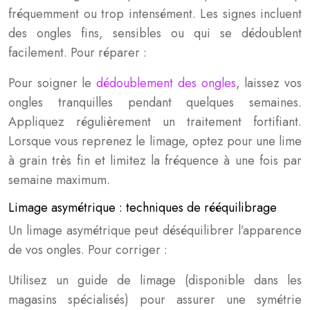
fréquemment ou trop intensément. Les signes incluent
des ongles fins, sensibles ou qui se dédoublent
facilement. Pour réparer :
Pour soigner le
dédoublement des ongles
, laissez vos
ongles tranquilles pendant quelques semaines.
Appliquez régulièrement un traitement fortifiant.
Lorsque vous reprenez le limage, optez pour une lime
à grain très fin et limitez la fréquence à une fois par
semaine maximum.
Limage asymétrique : techniques de rééquilibrage
Un limage asymétrique peut déséquilibrer l’apparence
de vos ongles. Pour corriger :
Utilisez un guide de limage (disponible dans les
magasins spécialisés) pour assurer une symétrie