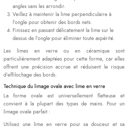
angles sans les arrondir.
Veillez à maintenir la lime perpendiculaire à
l’ongle pour obtenir des bords nets.
Finissez en passant délicatement la lime sur le
dessus de l’ongle pour éliminer toute aspérité.
Les limes en verre ou en céramique sont
particulièrement adaptées pour cette forme, car elles
offrent une précision accrue et réduisent le risque
d’effilochage des bords.
Technique du limage ovale avec lime en verre
La forme ovale est universellement flatteuse et
convient à la plupart des types de mains. Pour un
limage ovale parfait :
Utilisez une lime en verre pour sa douceur et sa