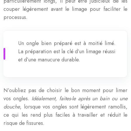
particulièrement longs, il peut être judicieux de les
couper légèrement avant le limage pour faciliter le
processus.
Un ongle bien préparé est à moitié limé.
La préparation est la clé d’un limage réussi
et d’une manucure durable.
N’oubliez pas de choisir le bon moment pour limer
vos ongles.
Idéalement, faites-le après un bain ou une
douche
, lorsque vos ongles sont légèrement ramollis,
ce qui les rend plus faciles à travailler et réduit le
risque de fissures.