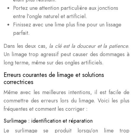
Portez une attention particulière aux jonctions
entre l’ongle naturel et artificiel.
Finissez avec une lime plus fine pour un lissage
parfait.
Dans les deux cas,
la clé est la douceur et la patience
.
Un limage trop agressif peut causer des dommages à
long terme, même sur des ongles artificiels.
Erreurs courantes de limage et solutions
correctrices
Même avec les meilleures intentions, il est facile de
commettre des erreurs lors du limage. Voici les plus
fréquentes et comment les corriger :
Surlimage : identification et réparation
Le surlimage se produit lorsqu’on lime trop