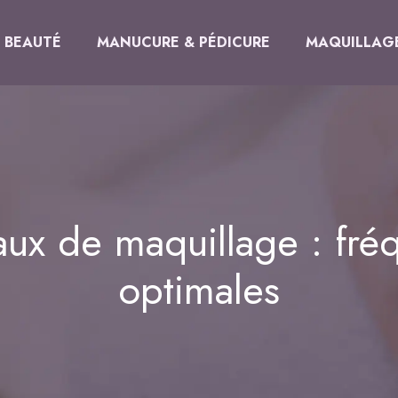
BEAUTÉ
MANUCURE & PÉDICURE
MAQUILLAG
aux de maquillage : fr
optimales