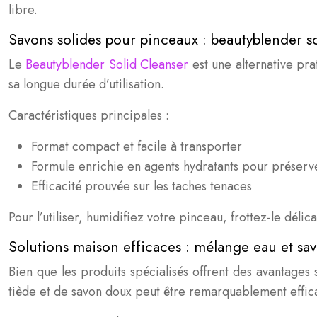
libre.
Savons solides pour pinceaux : beautyblender so
Le
Beautyblender Solid Cleanser
est une alternative pra
sa longue durée d’utilisation.
Caractéristiques principales :
Format compact et facile à transporter
Formule enrichie en agents hydratants pour préserve
Efficacité prouvée sur les taches tenaces
Pour l’utiliser, humidifiez votre pinceau, frottez-le dél
Solutions maison efficaces : mélange eau et sa
Bien que les produits spécialisés offrent des avantages
tiède et de savon doux peut être remarquablement effic