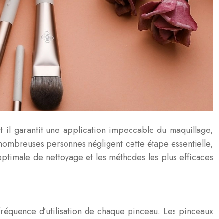
 il garantit une application impeccable du maquillage,
 nombreuses personnes négligent cette étape essentielle,
optimale de nettoyage et les méthodes les plus efficaces
réquence d’utilisation de chaque pinceau. Les pinceaux