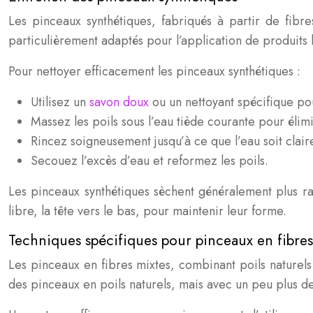
Les pinceaux synthétiques, fabriqués à partir de fibres
particulièrement adaptés pour l’application de produits
Pour nettoyer efficacement les pinceaux synthétiques :
Utilisez un
savon doux
ou un nettoyant spécifique po
Massez les poils sous l’eau tiède courante pour élimi
Rincez soigneusement jusqu’à ce que l’eau soit clair
Secouez l’excès d’eau et reformez les poils.
Les pinceaux synthétiques sèchent généralement plus ra
libre, la tête vers le bas, pour maintenir leur forme.
Techniques spécifiques pour pinceaux en fibres
Les pinceaux en fibres mixtes, combinant poils naturels
des pinceaux en poils naturels, mais avec un peu plus de