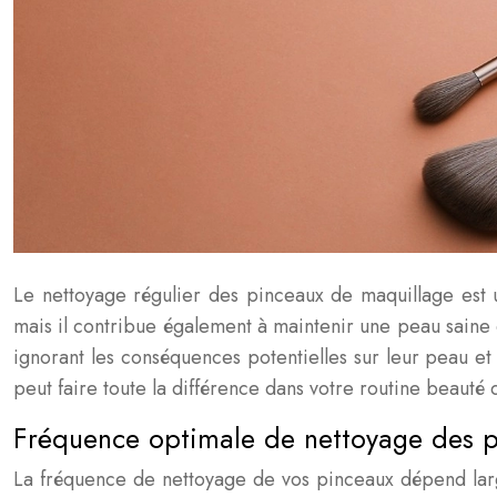
Le nettoyage régulier des pinceaux de maquillage est 
mais il contribue également à maintenir une peau saine 
ignorant les conséquences potentielles sur leur peau et
peut faire toute la différence dans votre routine beauté 
Fréquence optimale de nettoyage des p
La fréquence de nettoyage de vos pinceaux dépend larg