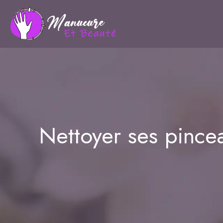
Nettoyer ses pince