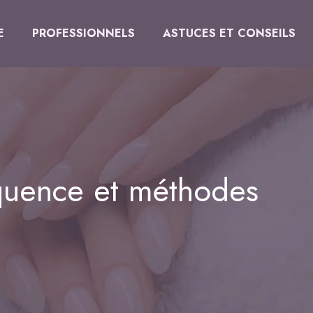
E
PROFESSIONNELS
ASTUCES ET CONSEILS
équence et méthodes