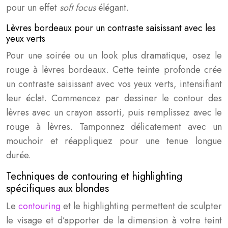
pour un effet
soft focus
élégant.
Lèvres bordeaux pour un contraste saisissant avec les
yeux verts
Pour une soirée ou un look plus dramatique, osez le
rouge à lèvres bordeaux. Cette teinte profonde crée
un contraste saisissant avec vos yeux verts, intensifiant
leur éclat. Commencez par dessiner le contour des
lèvres avec un crayon assorti, puis remplissez avec le
rouge à lèvres. Tamponnez délicatement avec un
mouchoir et réappliquez pour une tenue longue
durée.
Techniques de contouring et highlighting
spécifiques aux blondes
Le
contouring
et le highlighting permettent de sculpter
le visage et d’apporter de la dimension à votre teint