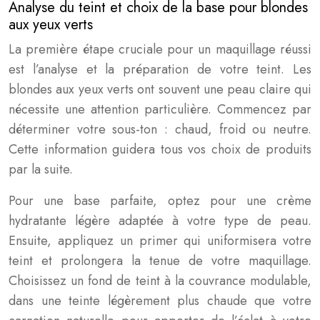
Analyse du teint et choix de la base pour blondes
aux yeux verts
La première étape cruciale pour un maquillage réussi
est l’analyse et la préparation de votre teint. Les
blondes aux yeux verts ont souvent une peau claire qui
nécessite une attention particulière. Commencez par
déterminer votre sous-ton : chaud, froid ou neutre.
Cette information guidera tous vos choix de produits
par la suite.
Pour une base parfaite, optez pour une crème
hydratante légère adaptée à votre type de peau.
Ensuite, appliquez un primer qui uniformisera votre
teint et prolongera la tenue de votre maquillage.
Choisissez un fond de teint à la couvrance modulable,
dans une teinte légèrement plus chaude que votre