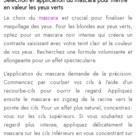
Sélection et application du mascara pour mettre
en valeur les yeux verts
Le choix du
mascara
est crucial pour finaliser le
maquillage des yeux. Pour les blondes aux yeux verts,
optez pour un mascara noir intense qui créera un
contraste saisissant avec votre teint clair et la couleur
de vos yeux. Recherchez une formule volumisante et
allongeante pour un effet spectaculaire.
L’application du mascara demande de la précision.
Commencez par courber vos cils à l’aide d’un
recourbe-cils pour ouvrir le regard. Appliquez
ensuite le mascara en zigzag de la racine vers la
pointe des cils. Pour un effet plus naturel, concentrez-
vous sur les cils supérieurs. Si vous souhaitez un
regard plus intense, appliquez délicatement le
mascara sur les cils inférieurs en vous concentrant sur