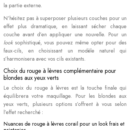
la partie externe.
N’hésitez pas à superposer plusieurs couches pour un
effet plus dramatique, en laissant sécher chaque
couche avant d’en appliquer une nouvelle. Pour un
look
sophistiqué, vous pouvez même opter pour des
faux-cils, en choisissant un modèle naturel qui
s’harmonisera avec vos cils existants.
Choix du rouge à lèvres complémentaire pour
blondes aux yeux verts
Le choix du rouge à lèvres est la touche finale qui
équilibrera votre maquillage. Pour les blondes aux
yeux verts, plusieurs options s’offrent à vous selon
l’effet recherché :
Nuances de rouge à lèvres corail pour un look frais et