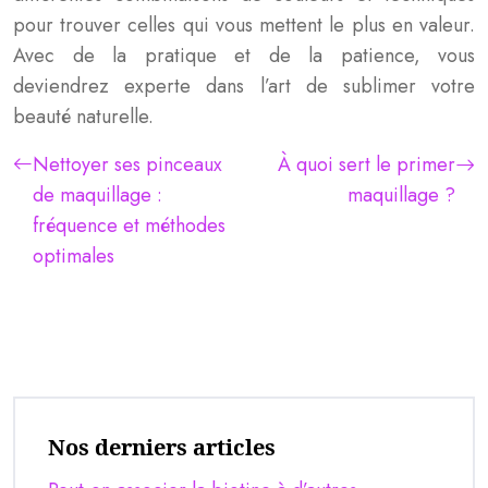
pour trouver celles qui vous mettent le plus en valeur.
Avec de la pratique et de la patience, vous
deviendrez experte dans l’art de sublimer votre
beauté naturelle.
Nettoyer ses pinceaux
À quoi sert le primer
de maquillage :
maquillage ?
fréquence et méthodes
optimales
Nos derniers articles