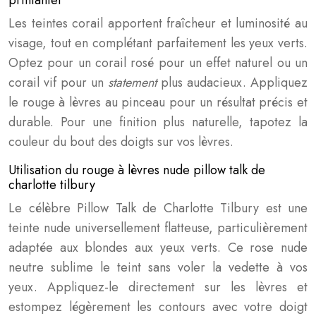
printanier
Les teintes corail apportent fraîcheur et luminosité au
visage, tout en complétant parfaitement les yeux verts.
Optez pour un corail rosé pour un effet naturel ou un
corail vif pour un
statement
plus audacieux. Appliquez
le rouge à lèvres au pinceau pour un résultat précis et
durable. Pour une finition plus naturelle, tapotez la
couleur du bout des doigts sur vos lèvres.
Utilisation du rouge à lèvres nude pillow talk de
charlotte tilbury
Le célèbre Pillow Talk de Charlotte Tilbury est une
teinte nude universellement flatteuse, particulièrement
adaptée aux blondes aux yeux verts. Ce rose nude
neutre sublime le teint sans voler la vedette à vos
yeux. Appliquez-le directement sur les lèvres et
estompez légèrement les contours avec votre doigt