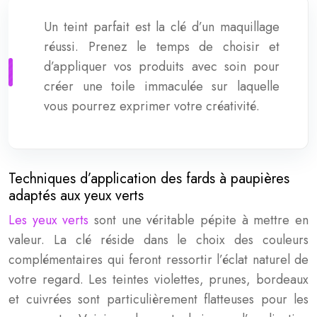
Un teint parfait est la clé d’un maquillage
réussi. Prenez le temps de choisir et
d’appliquer vos produits avec soin pour
créer une toile immaculée sur laquelle
vous pourrez exprimer votre créativité.
Techniques d’application des fards à paupières
adaptés aux yeux verts
Les yeux verts
sont une véritable pépite à mettre en
valeur. La clé réside dans le choix des couleurs
complémentaires qui feront ressortir l’éclat naturel de
votre regard. Les teintes violettes, prunes, bordeaux
et cuivrées sont particulièrement flatteuses pour les