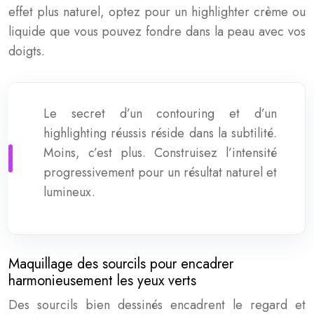
effet plus naturel, optez pour un highlighter crème ou
liquide que vous pouvez fondre dans la peau avec vos
doigts.
Le secret d’un contouring et d’un
highlighting réussis réside dans la subtilité.
Moins, c’est plus. Construisez l’intensité
progressivement pour un résultat naturel et
lumineux.
Maquillage des sourcils pour encadrer
harmonieusement les yeux verts
Des sourcils bien dessinés encadrent le regard et