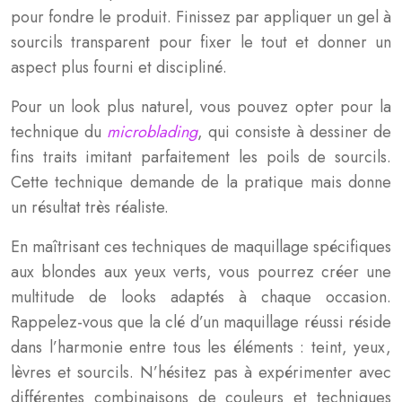
pour fondre le produit. Finissez par appliquer un gel à
sourcils transparent pour fixer le tout et donner un
aspect plus fourni et discipliné.
Pour un look plus naturel, vous pouvez opter pour la
technique du
microblading
, qui consiste à dessiner de
fins traits imitant parfaitement les poils de sourcils.
Cette technique demande de la pratique mais donne
un résultat très réaliste.
En maîtrisant ces techniques de maquillage spécifiques
aux blondes aux yeux verts, vous pourrez créer une
multitude de looks adaptés à chaque occasion.
Rappelez-vous que la clé d’un maquillage réussi réside
dans l’harmonie entre tous les éléments : teint, yeux,
lèvres et sourcils. N’hésitez pas à expérimenter avec
différentes combinaisons de couleurs et techniques