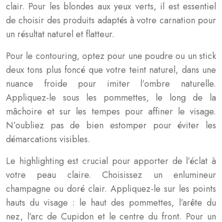
clair. Pour les blondes aux yeux verts, il est essentiel
de choisir des produits adaptés à votre carnation pour
un résultat naturel et flatteur.
Pour le contouring, optez pour une poudre ou un stick
deux tons plus foncé que votre teint naturel, dans une
nuance froide pour imiter l’ombre naturelle.
Appliquez-le sous les pommettes, le long de la
mâchoire et sur les tempes pour affiner le visage.
N’oubliez pas de bien estomper pour éviter les
démarcations visibles.
Le highlighting est crucial pour apporter de l’éclat à
votre peau claire. Choisissez un enlumineur
champagne ou doré clair. Appliquez-le sur les points
hauts du visage : le haut des pommettes, l’arête du
nez, l’arc de Cupidon et le centre du front. Pour un