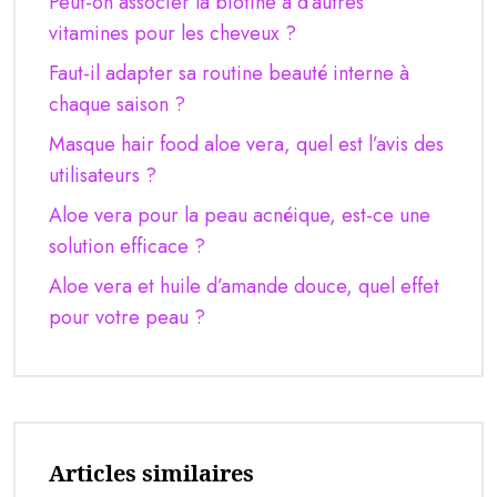
Peut-on associer la biotine à d’autres
vitamines pour les cheveux ?
Faut-il adapter sa routine beauté interne à
chaque saison ?
Masque hair food aloe vera, quel est l’avis des
utilisateurs ?
Aloe vera pour la peau acnéique, est-ce une
solution efficace ?
Aloe vera et huile d’amande douce, quel effet
pour votre peau ?
Articles similaires