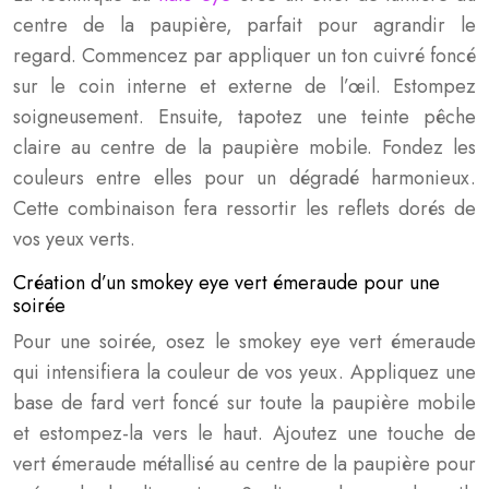
centre de la paupière, parfait pour agrandir le
regard. Commencez par appliquer un ton cuivré foncé
sur le coin interne et externe de l’œil. Estompez
soigneusement. Ensuite, tapotez une teinte pêche
claire au centre de la paupière mobile. Fondez les
couleurs entre elles pour un dégradé harmonieux.
Cette combinaison fera ressortir les reflets dorés de
vos yeux verts.
Création d’un smokey eye vert émeraude pour une
soirée
Pour une soirée, osez le smokey eye vert émeraude
qui intensifiera la couleur de vos yeux. Appliquez une
base de fard vert foncé sur toute la paupière mobile
et estompez-la vers le haut. Ajoutez une touche de
vert émeraude métallisé au centre de la paupière pour