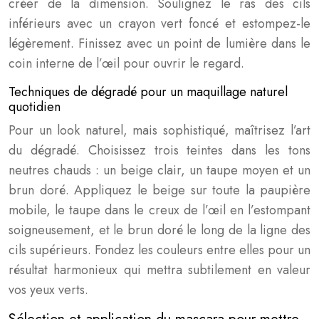
créer de la dimension. Soulignez le ras des cils
inférieurs avec un crayon vert foncé et estompez-le
légèrement. Finissez avec un point de lumière dans le
coin interne de l’œil pour ouvrir le regard.
Techniques de dégradé pour un maquillage naturel
quotidien
Pour un look naturel, mais sophistiqué, maîtrisez l’art
du dégradé. Choisissez trois teintes dans les tons
neutres chauds : un beige clair, un taupe moyen et un
brun doré. Appliquez le beige sur toute la paupière
mobile, le taupe dans le creux de l’œil en l’estompant
soigneusement, et le brun doré le long de la ligne des
cils supérieurs. Fondez les couleurs entre elles pour un
résultat harmonieux qui mettra subtilement en valeur
vos yeux verts.