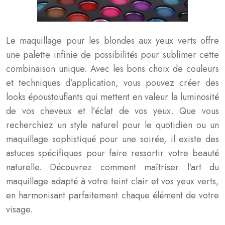
Le maquillage pour les blondes aux yeux verts offre
une palette infinie de possibilités pour sublimer cette
combinaison unique. Avec les bons choix de couleurs
et techniques d’application, vous pouvez créer des
looks époustouflants qui mettent en valeur la luminosité
de vos cheveux et l’éclat de vos yeux. Que vous
recherchiez un style naturel pour le quotidien ou un
maquillage sophistiqué pour une soirée, il existe des
astuces spécifiques pour faire ressortir votre beauté
naturelle. Découvrez comment maîtriser l’art du
maquillage adapté à votre teint clair et vos yeux verts,
en harmonisant parfaitement chaque élément de votre
visage.