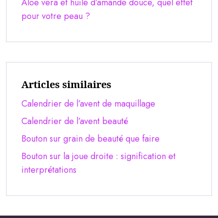
Aloe vera et huile d’amande douce, quel effet
pour votre peau ?
Articles similaires
Calendrier de l’avent de maquillage
Calendrier de l’avent beauté
Bouton sur grain de beauté que faire
Bouton sur la joue droite : signification et
interprétations