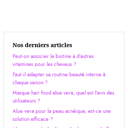
Nos derniers articles
Peut-on associer la biotine à d’autres
vitamines pour les cheveux ?
Faut-il adapter sa routine beauté interne à
chaque saison ?
Masque hair food aloe vera, quel est l’avis des
utilisateurs ?
Aloe vera pour la peau acnéique, est-ce une
solution efficace ?