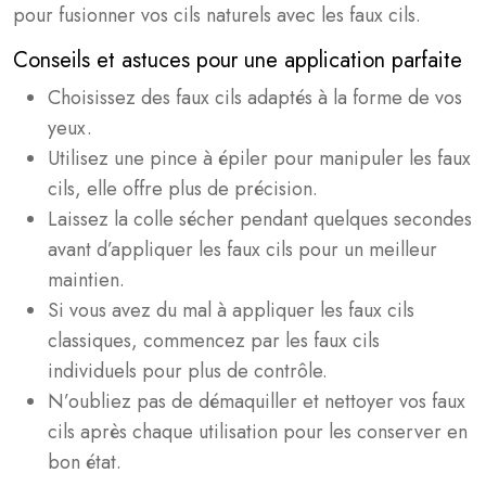
pour fusionner vos cils naturels avec les faux cils.
Conseils et astuces pour une application parfaite
Choisissez des faux cils adaptés à la forme de vos
yeux.
Utilisez une pince à épiler pour manipuler les faux
cils, elle offre plus de précision.
Laissez la colle sécher pendant quelques secondes
avant d’appliquer les faux cils pour un meilleur
maintien.
Si vous avez du mal à appliquer les faux cils
classiques, commencez par les faux cils
individuels pour plus de contrôle.
N’oubliez pas de démaquiller et nettoyer vos faux
cils après chaque utilisation pour les conserver en
bon état.