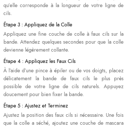
qu’elle corresponde à la longueur de votre ligne de
cils.
Étape 3 : Appliquez de la Colle
Appliquez une fine couche de colle à faux cils sur la
bande. Attendez quelques secondes pour que la colle
devienne légèrement collante.
Étape 4 : Appliquez les Faux Cils
À l’aide d’une pince à épiler ou de vos doigts, placez
délicatement la bande de faux cils le plus près
possible de votre ligne de cils naturels. Appuyez
doucement pour bien fixer la bande.
Étape 5 : Ajustez et Terminez
Ajustez la position des faux cils si nécessaire. Une fois
que la colle a séché, ajoutez une couche de mascara