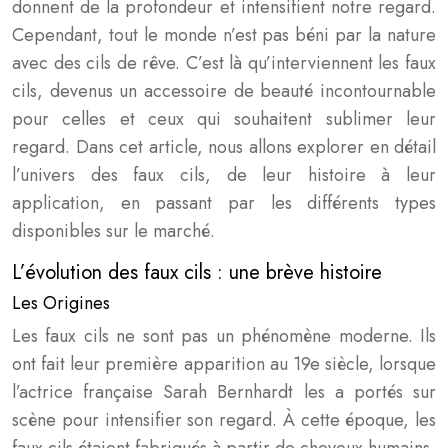
donnent de la profondeur et intensifient notre regard.
Cependant, tout le monde n’est pas béni par la nature
avec des cils de rêve. C’est là qu’interviennent les faux
cils, devenus un accessoire de beauté incontournable
pour celles et ceux qui souhaitent sublimer leur
regard. Dans cet article, nous allons explorer en détail
l’univers des faux cils, de leur histoire à leur
application, en passant par les différents types
disponibles sur le marché.
L’évolution des faux cils : une brève histoire
Les Origines
Les faux cils ne sont pas un phénomène moderne. Ils
ont fait leur première apparition au 19e siècle, lorsque
l’actrice française Sarah Bernhardt les a portés sur
scène pour intensifier son regard. À cette époque, les