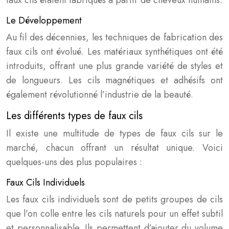
faux cils étaient fabriqués à partir de cheveux humains.
Le Développement
Au fil des décennies, les techniques de fabrication des
faux cils ont évolué. Les matériaux synthétiques ont été
introduits, offrant une plus grande variété de styles et
de longueurs. Les cils magnétiques et adhésifs ont
également révolutionné l’industrie de la beauté.
Les différents types de faux cils
Il existe une multitude de types de faux cils sur le
marché, chacun offrant un résultat unique. Voici
quelques-uns des plus populaires :
Faux Cils Individuels
Les faux cils individuels sont de petits groupes de cils
que l’on colle entre les cils naturels pour un effet subtil
et personnalisable. Ils permettent d’ajouter du volume