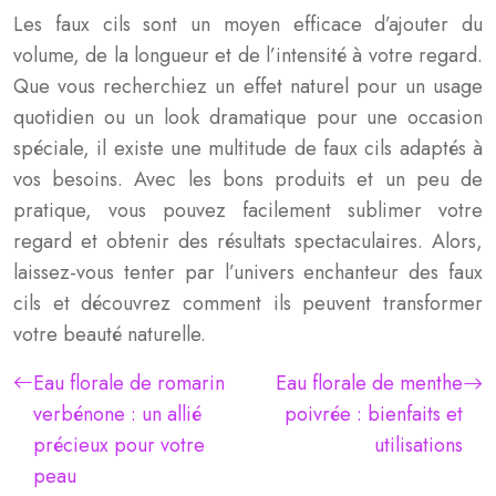
Les faux cils sont un moyen efficace d’ajouter du
volume, de la longueur et de l’intensité à votre regard.
Que vous recherchiez un effet naturel pour un usage
quotidien ou un look dramatique pour une occasion
spéciale, il existe une multitude de faux cils adaptés à
vos besoins. Avec les bons produits et un peu de
pratique, vous pouvez facilement sublimer votre
regard et obtenir des résultats spectaculaires. Alors,
laissez-vous tenter par l’univers enchanteur des faux
cils et découvrez comment ils peuvent transformer
votre beauté naturelle.
Eau florale de romarin
Eau florale de menthe
verbénone : un allié
poivrée : bienfaits et
précieux pour votre
utilisations
peau