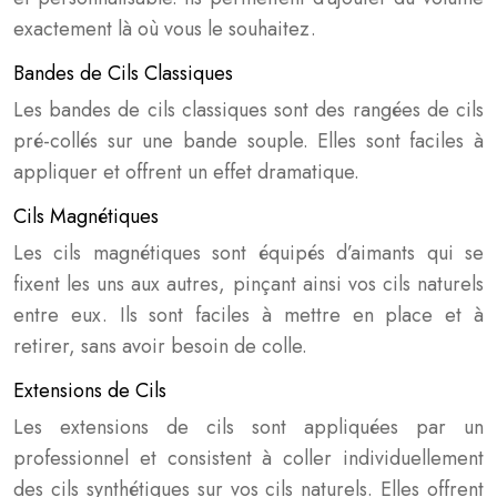
exactement là où vous le souhaitez.
Bandes de Cils Classiques
Les bandes de cils classiques sont des rangées de cils
pré-collés sur une bande souple. Elles sont faciles à
appliquer et offrent un effet dramatique.
Cils Magnétiques
Les cils magnétiques sont équipés d’aimants qui se
fixent les uns aux autres, pinçant ainsi vos cils naturels
entre eux. Ils sont faciles à mettre en place et à
retirer, sans avoir besoin de colle.
Extensions de Cils
Les extensions de cils sont appliquées par un
professionnel et consistent à coller individuellement
des cils synthétiques sur vos cils naturels. Elles offrent