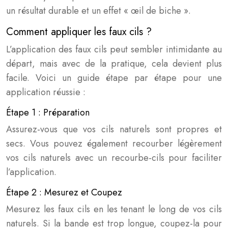
un résultat durable et un effet « œil de biche ».
Comment appliquer les faux cils ?
L’application des faux cils peut sembler intimidante au
départ, mais avec de la pratique, cela devient plus
facile. Voici un guide étape par étape pour une
application réussie :
Étape 1 : Préparation
Assurez-vous que vos cils naturels sont propres et
secs. Vous pouvez également recourber légèrement
vos cils naturels avec un recourbe-cils pour faciliter
l’application.
Étape 2 : Mesurez et Coupez
Mesurez les faux cils en les tenant le long de vos cils
naturels. Si la bande est trop longue, coupez-la pour