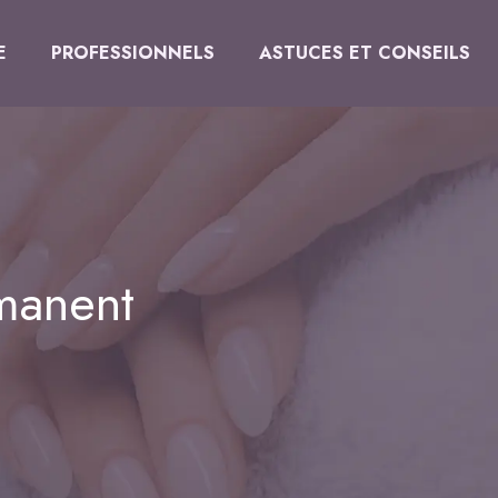
E
PROFESSIONNELS
ASTUCES ET CONSEILS
manent