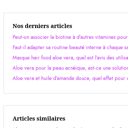
Nos derniers articles
Peut-on associer la biotine à d’autres vitamines pou
Faut-il adapter sa routine beauté interne à chaque s
Masque hair food aloe vera, quel est l’avis des utilis
Aloe vera pour la peau acnéique, est-ce une solutio
Aloe vera et huile d’amande douce, quel effet pour 
Articles similaires