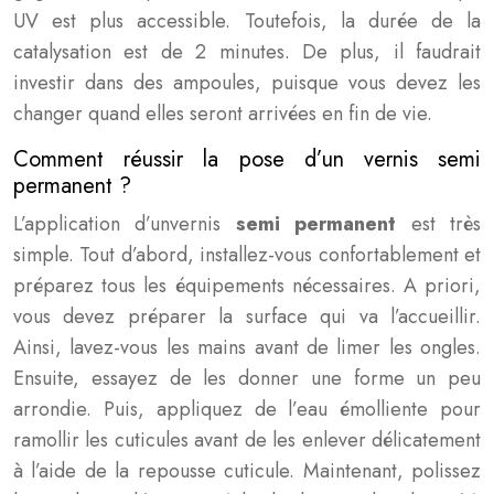
UV est plus accessible. Toutefois, la durée de la
catalysation est de 2 minutes. De plus, il faudrait
investir dans des ampoules, puisque vous devez les
changer quand elles seront arrivées en fin de vie.
Comment réussir la pose d’un vernis semi
permanent ?
L’application d’unvernis
semi permanent
est très
simple. Tout d’abord, installez-vous confortablement et
préparez tous les équipements nécessaires. A priori,
vous devez préparer la surface qui va l’accueillir.
Ainsi, lavez-vous les mains avant de limer les ongles.
Ensuite, essayez de les donner une forme un peu
arrondie. Puis, appliquez de l’eau émolliente pour
ramollir les cuticules avant de les enlever délicatement
à l’aide de la repousse cuticule. Maintenant, polissez