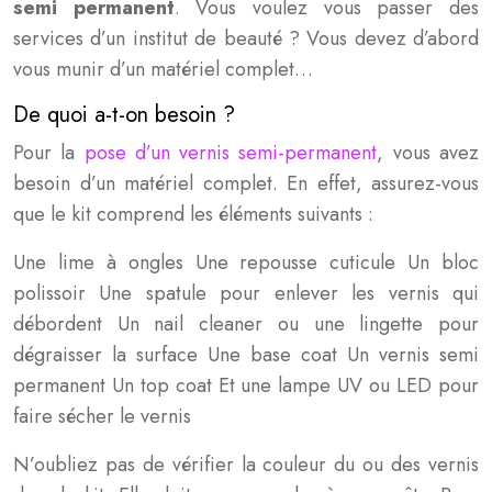
semi permanent
. Vous voulez vous passer des
services d’un institut de beauté ? Vous devez d’abord
vous munir d’un matériel complet…
De quoi a-t-on besoin ?
Pour la
pose d’un vernis semi-permanent
, vous avez
besoin d’un matériel complet. En effet, assurez-vous
que le kit comprend les éléments suivants :
Une lime à ongles Une repousse cuticule Un bloc
polissoir Une spatule pour enlever les vernis qui
débordent Un nail cleaner ou une lingette pour
dégraisser la surface Une base coat Un vernis semi
permanent Un top coat Et une lampe UV ou LED pour
faire sécher le vernis
N’oubliez pas de vérifier la couleur du ou des vernis