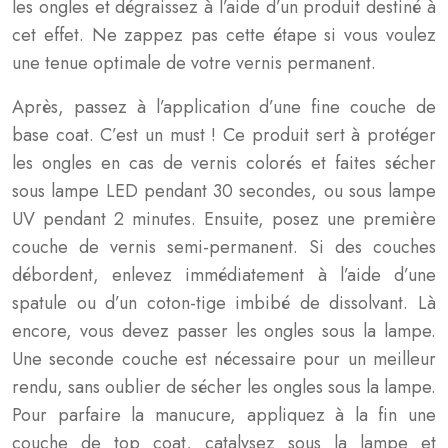
les ongles et dégraissez à l’aide d’un produit destiné à
cet effet. Ne zappez pas cette étape si vous voulez
une tenue optimale de votre vernis permanent.
Après, passez à l’application d’une fine couche de
base coat. C’est un must ! Ce produit sert à protéger
les ongles en cas de vernis colorés et faites sécher
sous lampe LED pendant 30 secondes, ou sous lampe
UV pendant 2 minutes. Ensuite, posez une première
couche de vernis semi-permanent. Si des couches
débordent, enlevez immédiatement à l’aide d’une
spatule ou d’un coton-tige imbibé de dissolvant. Là
encore, vous devez passer les ongles sous la lampe.
Une seconde couche est nécessaire pour un meilleur
rendu, sans oublier de sécher les ongles sous la lampe.
Pour parfaire la manucure, appliquez à la fin une
couche de top coat, catalysez sous la lampe et