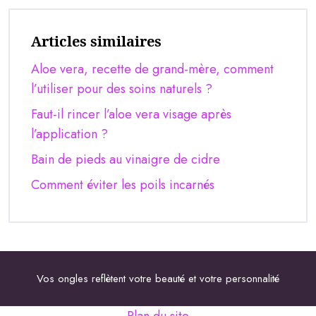
Articles similaires
Aloe vera, recette de grand-mère, comment
l’utiliser pour des soins naturels ?
Faut-il rincer l’aloe vera visage après
l’application ?
Bain de pieds au vinaigre de cidre
Comment éviter les poils incarnés
Vos ongles reflètent votre beauté et votre personnalité