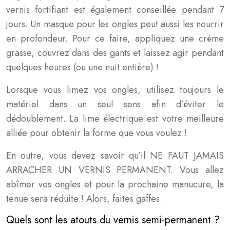
vernis fortifiant est également conseillée pendant 7
jours. Un masque pour les ongles peut aussi les nourrir
en profondeur. Pour ce faire, appliquez une crème
grasse, couvrez dans des gants et laissez agir pendant
quelques heures (ou une nuit entière) !
Lorsque vous limez vos ongles, utilisez toujours le
matériel dans un seul sens afin d’éviter le
dédoublement. La lime électrique est votre meilleure
alliée pour obtenir la forme que vous voulez !
En outre, vous devez savoir qu’il NE FAUT JAMAIS
ARRACHER UN VERNIS PERMANENT. Vous allez
abîmer vos ongles et pour la prochaine manucure, la
tenue sera réduite ! Alors, faites gaffes.
Quels sont les atouts du vernis semi-permanent ?