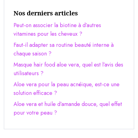
Nos derniers articles
Peut-on associer la biotine à d’autres
vitamines pour les cheveux ?
Faut-il adapter sa routine beauté interne à
chaque saison ?
Masque hair food aloe vera, quel est l’avis des
utilisateurs ?
Aloe vera pour la peau acnéique, est-ce une
solution efficace ?
Aloe vera et huile d’amande douce, quel effet
pour votre peau ?