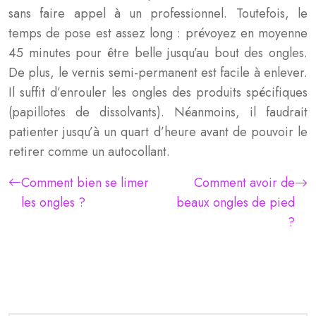
sans faire appel à un professionnel. Toutefois, le
temps de pose est assez long : prévoyez en moyenne
45 minutes pour être belle jusqu’au bout des ongles.
De plus, le vernis semi-permanent est facile à enlever.
Il suffit d’enrouler les ongles des produits spécifiques
(papillotes de dissolvants). Néanmoins, il faudrait
patienter jusqu’à un quart d’heure avant de pouvoir le
retirer comme un autocollant.
Comment bien se limer
Comment avoir de
les ongles ?
beaux ongles de pied
?