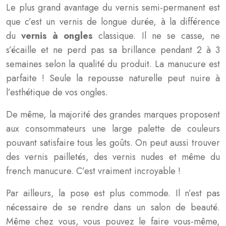
Le plus grand avantage du vernis semi-permanent est
que c’est un vernis de longue durée, à la différence
du
vernis à ongles
classique. Il ne se casse, ne
s’écaille et ne perd pas sa brillance pendant 2 à 3
semaines selon la qualité du produit. La manucure est
parfaite ! Seule la repousse naturelle peut nuire à
l’esthétique de vos ongles.
De même, la majorité des grandes marques proposent
aux consommateurs une large palette de couleurs
pouvant satisfaire tous les goûts. On peut aussi trouver
des vernis pailletés, des vernis nudes et même du
french manucure. C’est vraiment incroyable !
Par ailleurs, la pose est plus commode. Il n’est pas
nécessaire de se rendre dans un salon de beauté.
Même chez vous, vous pouvez le faire vous-même,