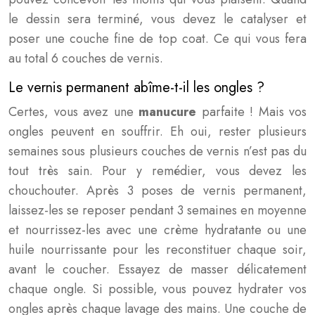
le dessin sera terminé, vous devez le catalyser et
poser une couche fine de top coat. Ce qui vous fera
au total 6 couches de vernis.
Le vernis permanent abîme-t-il les ongles ?
Certes, vous avez une
manucure
parfaite ! Mais vos
ongles peuvent en souffrir. Eh oui, rester plusieurs
semaines sous plusieurs couches de vernis n’est pas du
tout très sain. Pour y remédier, vous devez les
chouchouter. Après 3 poses de vernis permanent,
laissez-les se reposer pendant 3 semaines en moyenne
et nourrissez-les avec une crème hydratante ou une
huile nourrissante pour les reconstituer chaque soir,
avant le coucher. Essayez de masser délicatement
chaque ongle. Si possible, vous pouvez hydrater vos
ongles après chaque lavage des mains. Une couche de